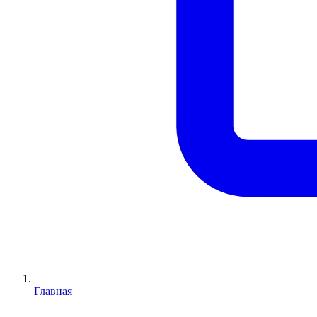
Главная