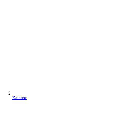
Каталог