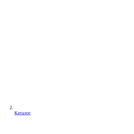
Каталог