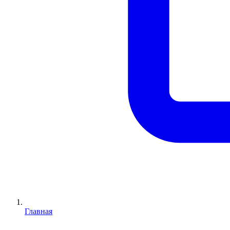
Главная