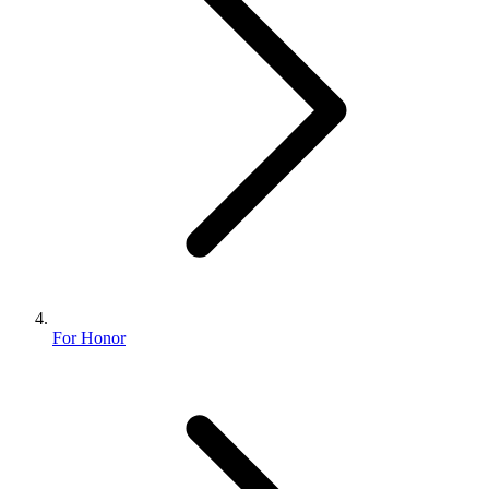
For Honor