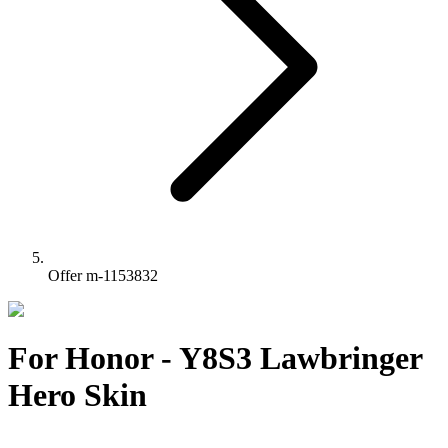
Offer m-1153832
For Honor - Y8S3 Lawbringer
Hero Skin