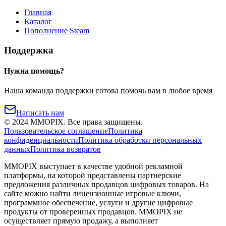
Главная
Каталог
Пополнение Steam
Поддержка
Нужна помощь?
Наша команда поддержки готова помочь вам в любое время
Написать нам
©
2024
MMOPIX.
Все права защищены.
Пользовательское соглашение
Политика
конфиденциальности
Политика обработки персональных
данных
Политика возвратов
MMOPIX выступает в качестве удобной рекламной
платформы, на которой представлены партнерские
предложения различных продавцов цифровых товаров. На
сайте можно найти лицензионные игровые ключи,
программное обеспечение, услуги и другие цифровые
продукты от проверенных продавцов. MMOPIX не
осуществляет прямую продажу, а выполняет