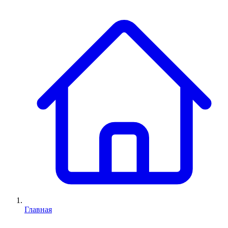
Главная