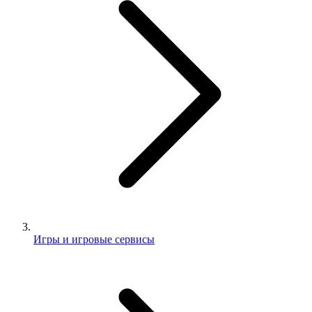
Игры и игровые сервисы