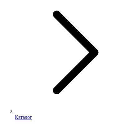
Каталог