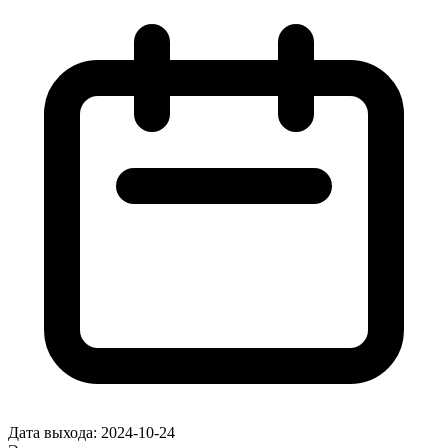
Дата выхода:
2024-10-24