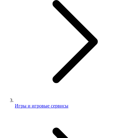
Игры и игровые сервисы