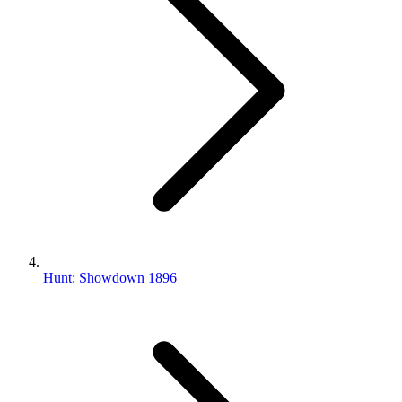
Hunt: Showdown 1896