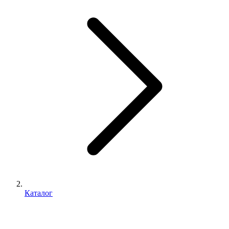
Каталог