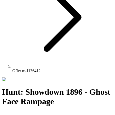
Offer m-1136412
Hunt: Showdown 1896 - Ghost
Face Rampage