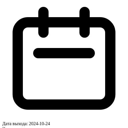
Дата выхода:
2024-10-24