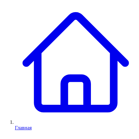
Главная