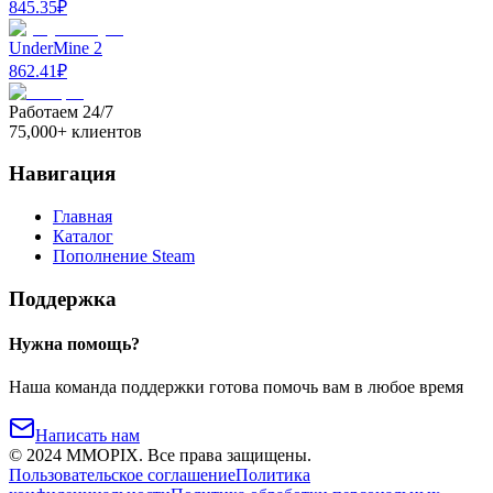
845.35
₽
UnderMine 2
862.41
₽
Работаем 24/7
75,000+ клиентов
Навигация
Главная
Каталог
Пополнение Steam
Поддержка
Нужна помощь?
Наша команда поддержки готова помочь вам в любое время
Написать нам
©
2024
MMOPIX.
Все права защищены.
Пользовательское соглашение
Политика