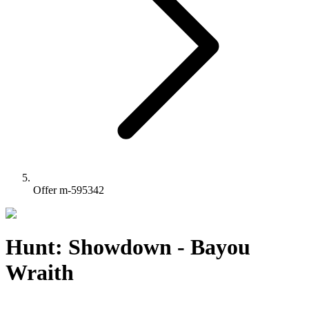
Offer m-595342
Hunt: Showdown - Bayou
Wraith