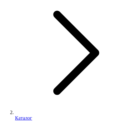
Каталог