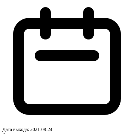
Дата выхода:
2021-08-24