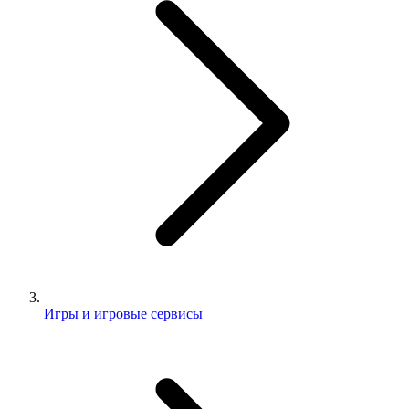
Игры и игровые сервисы