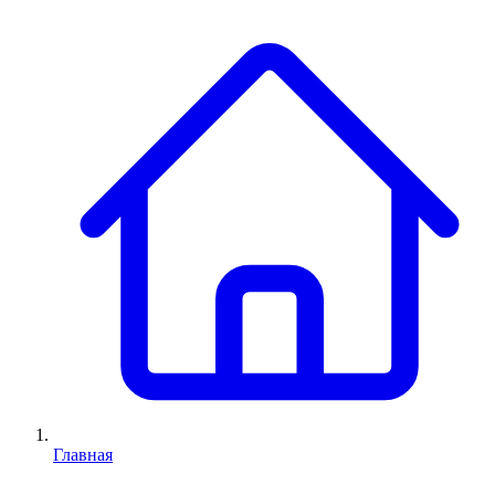
Главная