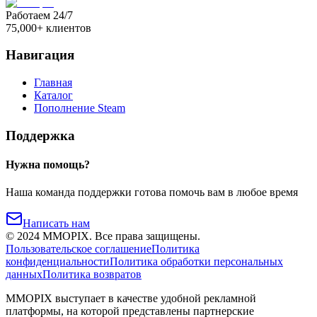
Работаем 24/7
75,000+ клиентов
Навигация
Главная
Каталог
Пополнение Steam
Поддержка
Нужна помощь?
Наша команда поддержки готова помочь вам в любое время
Написать нам
©
2024
MMOPIX.
Все права защищены.
Пользовательское соглашение
Политика
конфиденциальности
Политика обработки персональных
данных
Политика возвратов
MMOPIX выступает в качестве удобной рекламной
платформы, на которой представлены партнерские