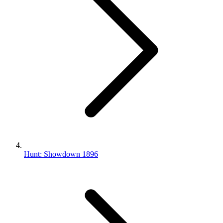
Hunt: Showdown 1896