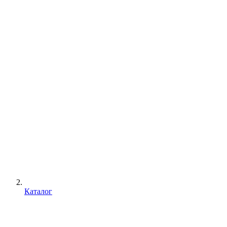
Каталог