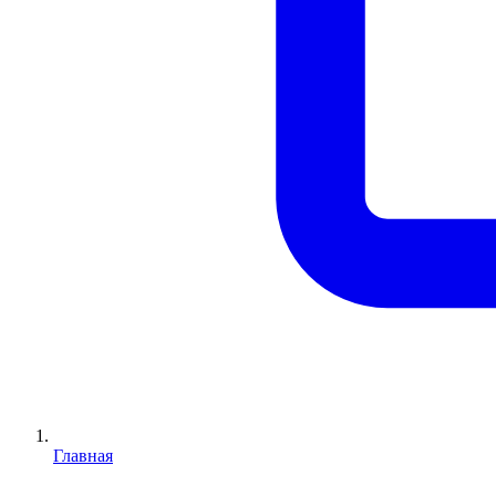
Главная