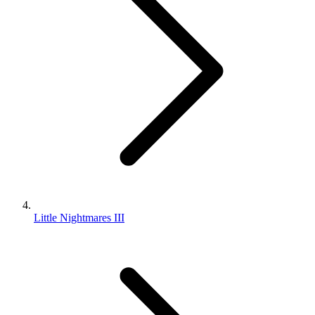
Little Nightmares III