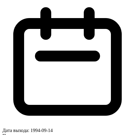
Дата выхода:
1994-09-14