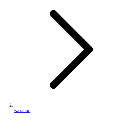
Каталог