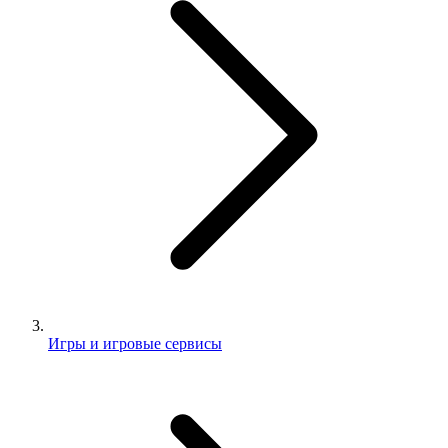
Игры и игровые сервисы