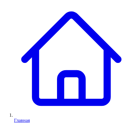
Главная