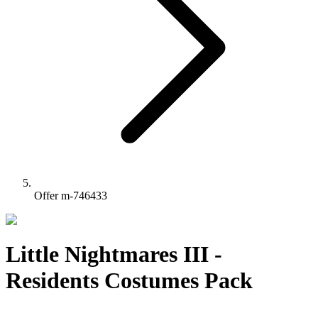
Offer m-746433
Little Nightmares III -
Residents Costumes Pack