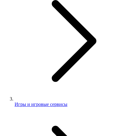
Игры и игровые сервисы