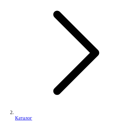
Каталог