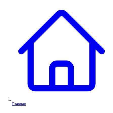
Главная