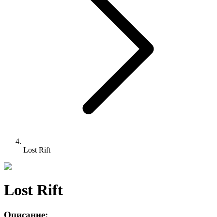
Lost Rift
Lost Rift
Описание: