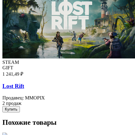
STEAM
GIFT
1 241,49 ₽
Lost Rift
Продавец
:
MMOPIX
2 продаж
Купить
Похожие товары