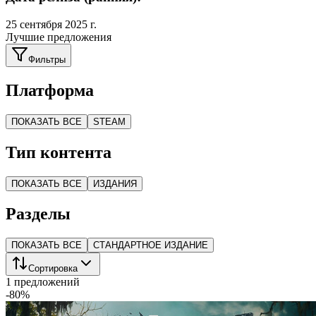
25 сентября 2025 г.
Лучшие предложения
Фильтры
Платформа
ПОКАЗАТЬ ВСЕ
STEAM
Тип контента
ПОКАЗАТЬ ВСЕ
ИЗДАНИЯ
Разделы
ПОКАЗАТЬ ВСЕ
СТАНДАРТНОЕ ИЗДАНИЕ
Сортировка
1 предложений
-
80
%