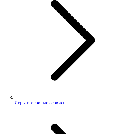
Игры и игровые сервисы