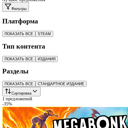
Фильтры
Платформа
ПОКАЗАТЬ ВСЕ
STEAM
Тип контента
ПОКАЗАТЬ ВСЕ
ИЗДАНИЯ
Разделы
ПОКАЗАТЬ ВСЕ
СТАНДАРТНОЕ ИЗДАНИЕ
Сортировка
1 предложений
-
35
%