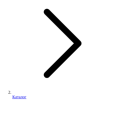
Каталог