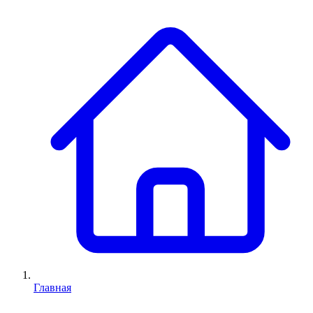
Главная