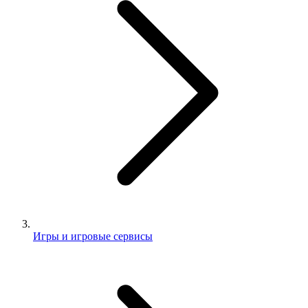
Игры и игровые сервисы