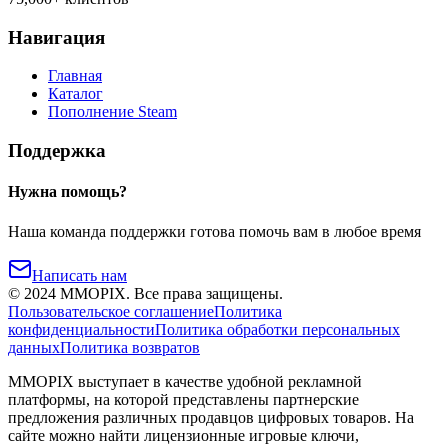
Навигация
Главная
Каталог
Пополнение Steam
Поддержка
Нужна помощь?
Наша команда поддержки готова помочь вам в любое время
Написать нам
©
2024
MMOPIX.
Все права защищены.
Пользовательское соглашение
Политика
конфиденциальности
Политика обработки персональных
данных
Политика возвратов
MMOPIX выступает в качестве удобной рекламной
платформы, на которой представлены партнерские
предложения различных продавцов цифровых товаров. На
сайте можно найти лицензионные игровые ключи,