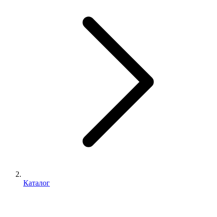
Каталог