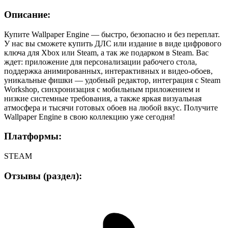
Описание:
Купите Wallpaper Engine — быстро, безопасно и без переплат.
У нас вы сможете купить ДЛС или издание в виде цифрового
ключа для Xbox или Steam, а так же подарком в Steam. Вас
ждет: приложение для персонализации рабочего стола,
поддержка анимированных, интерактивных и видео-обоев,
уникальные фишки — удобный редактор, интеграция с Steam
Workshop, синхронизация с мобильным приложением и
низкие системные требования, а также яркая визуальная
атмосфера и тысячи готовых обоев на любой вкус. Получите
Wallpaper Engine в свою коллекцию уже сегодня!
Платформы:
STEAM
Отзывы (раздел):