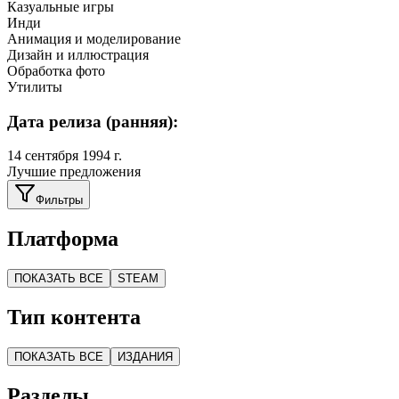
Казуальные игры
Инди
Анимация и моделирование
Дизайн и иллюстрация
Обработка фото
Утилиты
Дата релиза (ранняя):
14 сентября 1994 г.
Лучшие предложения
Фильтры
Платформа
ПОКАЗАТЬ ВСЕ
STEAM
Тип контента
ПОКАЗАТЬ ВСЕ
ИЗДАНИЯ
Разделы