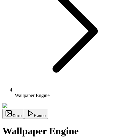
Wallpaper Engine
Фото
Видео
Wallpaper Engine