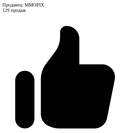
Продавец
:
MMOPIX
129 продаж