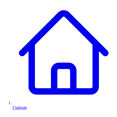
Главная