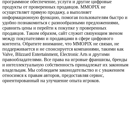
программное обеспечение, услуги и другие цифровые
продукты от проверенных продавцов. MMOPIX не
осуществляет прямую продажу, а выполняет
информационную функцию, помогая пользователям быстро и
удобно познакомиться с разнообразными предложениями,
сравнить цены и перейти к покупке у проверенных
продавцов. Таким образом, сайт служит связующим звеном
между покупателями и продавцами в сфере цифрового
контента. Обратите внимание, что MMOPIX не связан, не
поддерживается и не спонсируется компаниями, такими как
Valve, Blizzard Entertainment, Electronic Arts и другими
правообладателями. Все права на игровые франшизы, бренды
и интеллектуальную собственность принадлежат их законным
владельцам. Мы соблюдаем законодательство и с уважением
относимся к правам авторов, предоставляя сервис,
ориентированный на улучшение опыта игроков.