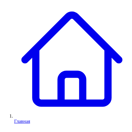
Главная