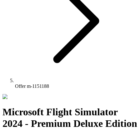
Offer m-1151188
Microsoft Flight Simulator
2024 - Premium Deluxe Edition