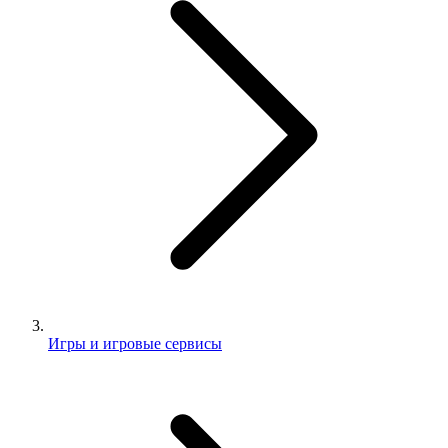
Игры и игровые сервисы