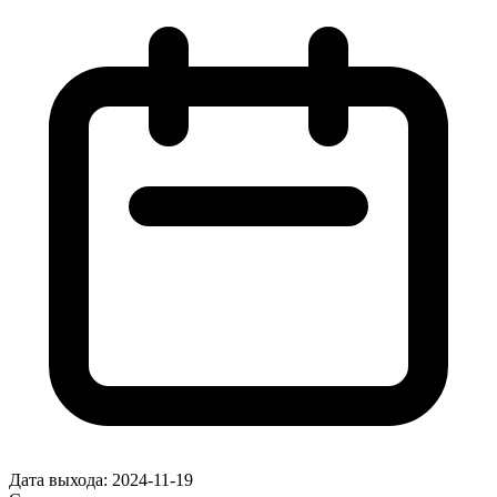
Дата выхода:
2024-11-19