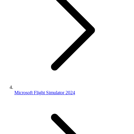
Microsoft Flight Simulator 2024