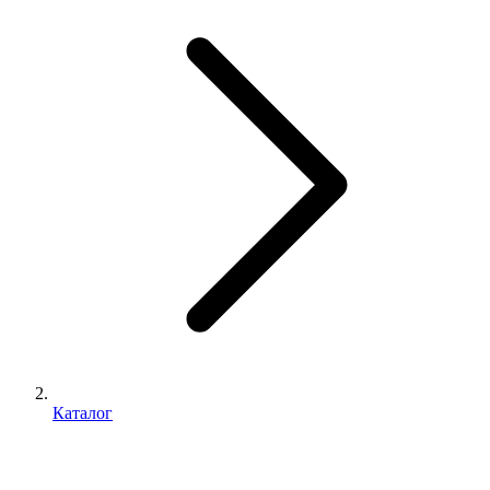
Каталог