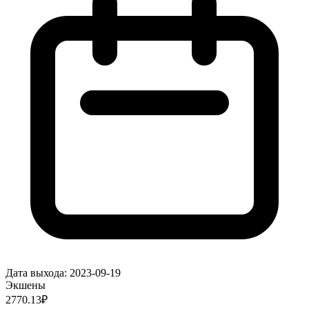
Дата выхода:
2023-09-19
Экшены
2770.13
₽