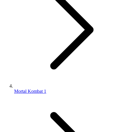
Mortal Kombat 1