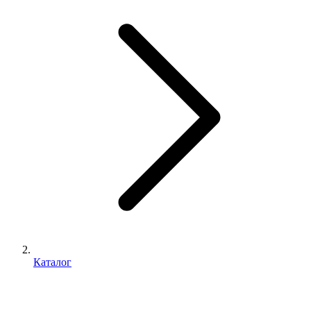
Каталог