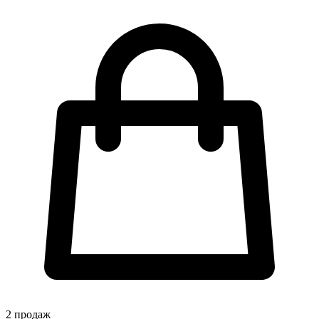
2
продаж