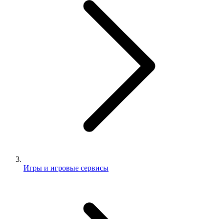
Игры и игровые сервисы