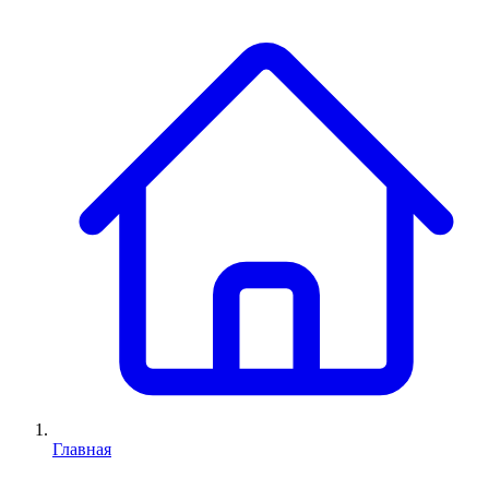
Главная