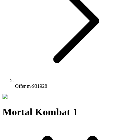
Offer m-931928
Mortal Kombat 1