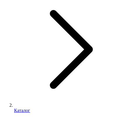
Каталог