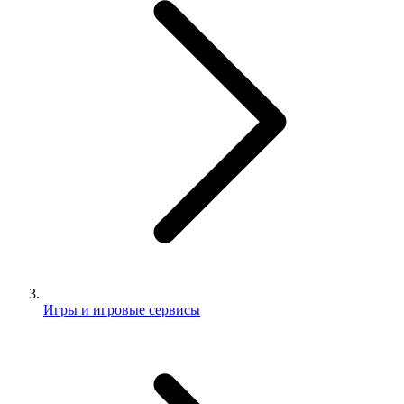
Игры и игровые сервисы