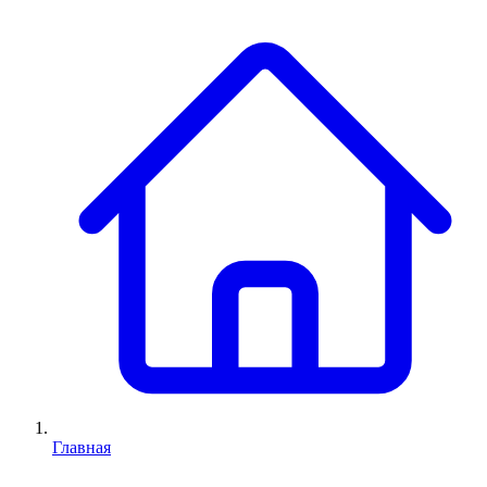
Главная