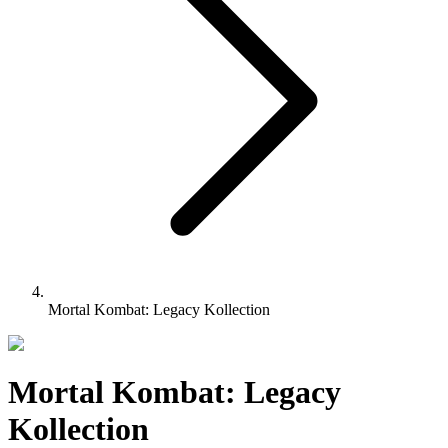
Mortal Kombat: Legacy Kollection
Mortal Kombat: Legacy
Kollection