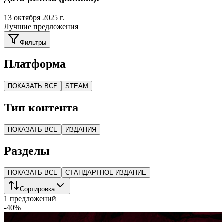
13 октября 2025 г.
Лучшие предложения
Фильтры
Платформа
ПОКАЗАТЬ ВСЕ
STEAM
Тип контента
ПОКАЗАТЬ ВСЕ
ИЗДАНИЯ
Разделы
ПОКАЗАТЬ ВСЕ
СТАНДАРТНОЕ ИЗДАНИЕ
Сортировка
1 предложений
-
40
%