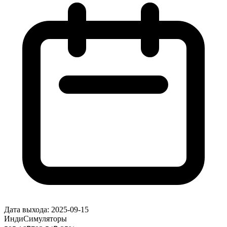
Дата выхода:
2025-09-15
Инди
Симуляторы