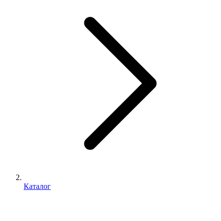
Каталог