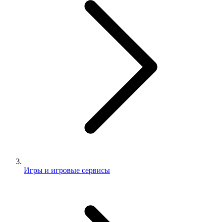
Игры и игровые сервисы