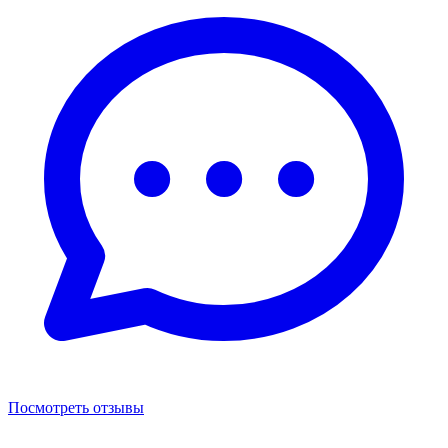
Посмотреть отзывы