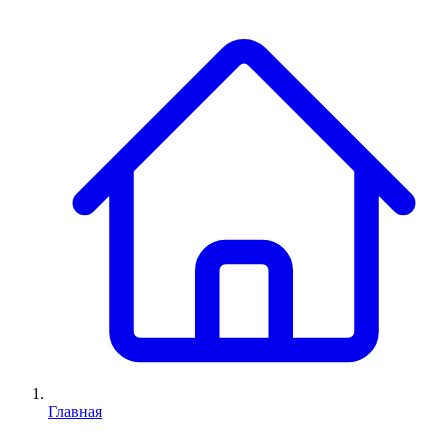
Главная