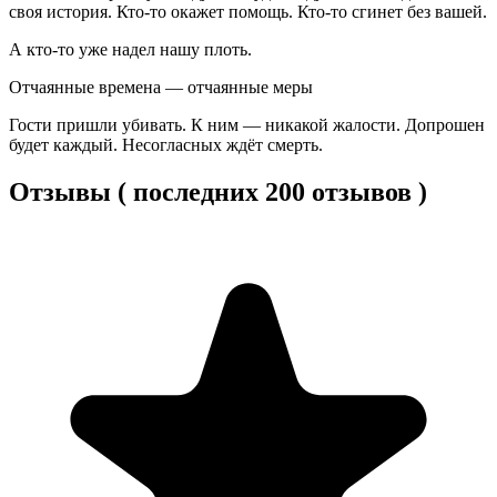
своя история. Кто-то окажет помощь. Кто-то сгинет без вашей.
А кто-то уже надел нашу плоть.
Отчаянные времена — отчаянные меры
Гости пришли убивать. К ним — никакой жалости. Допрошен
будет каждый. Несогласных ждёт смерть.
Отзывы ( последних 200 отзывов )