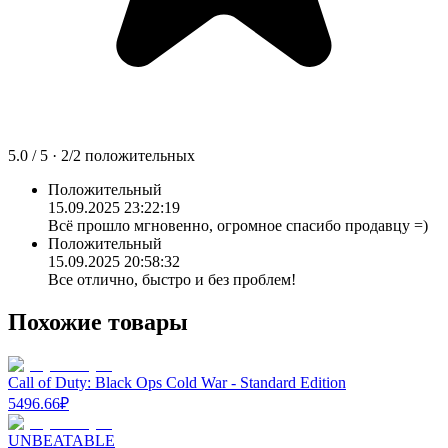
5.0
/ 5 ·
2
/
2
положительных
Положительный
15.09.2025 23:22:19
Всё прошло мгновенно, огромное спасибо продавцу =)
Положительный
15.09.2025 20:58:32
Все отлично, быстро и без проблем!
Похожие товары
Call of Duty: Black Ops Cold War - Standard Edition
5496.66
₽
UNBEATABLE