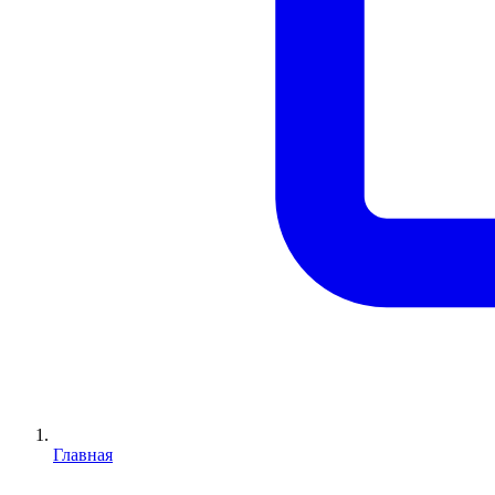
Главная