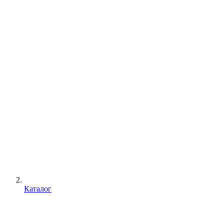
Каталог