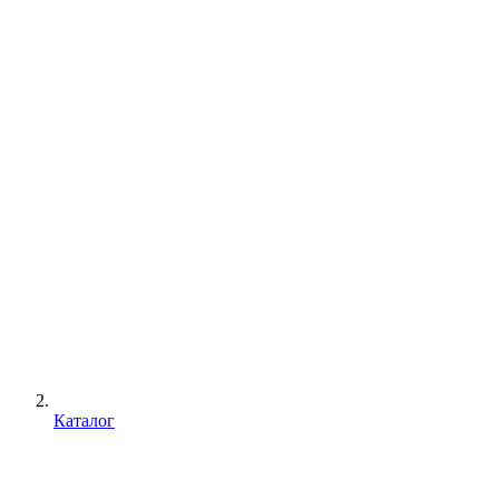
Каталог