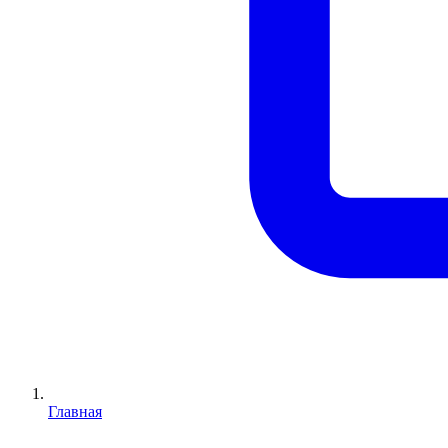
Главная