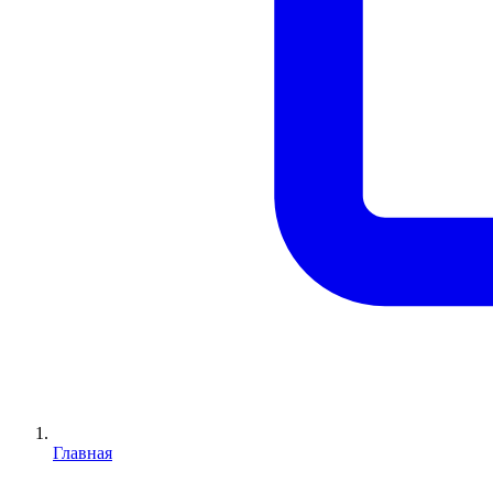
Главная