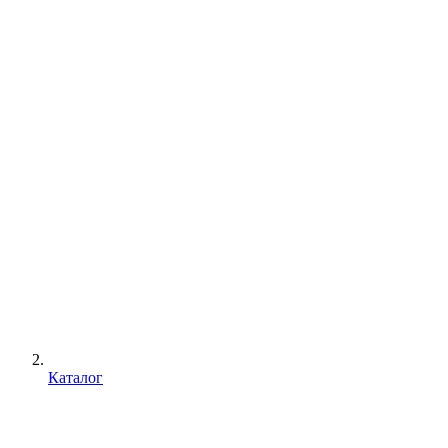
Каталог