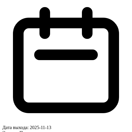
Дата выхода:
2025-11-13