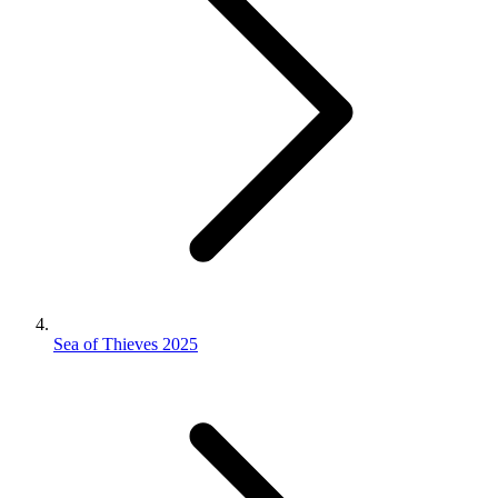
Sea of Thieves 2025