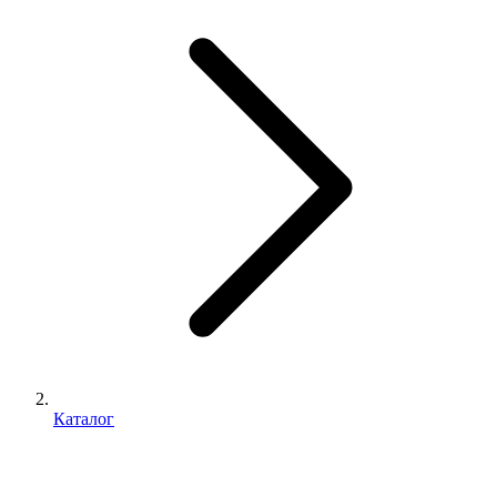
Каталог