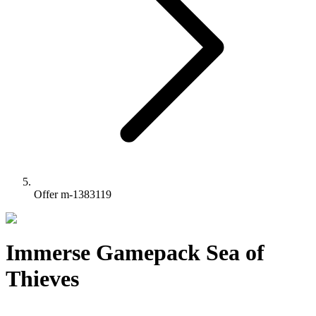
Offer m-1383119
Immerse Gamepack Sea of
Thieves