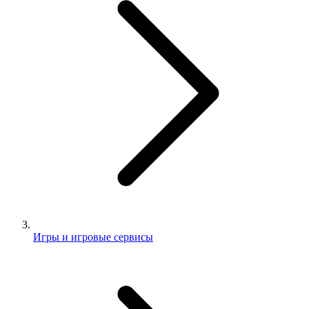
Игры и игровые сервисы