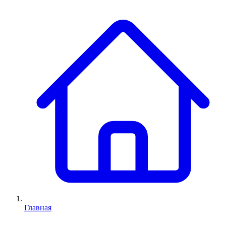
Главная