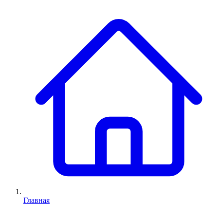
Главная