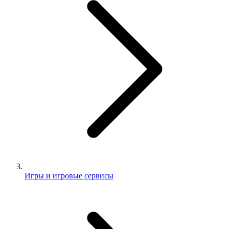
Игры и игровые сервисы