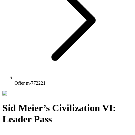
Offer m-772221
Sid Meier’s Civilization VI:
Leader Pass