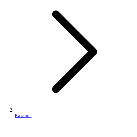
Каталог