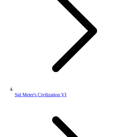
Sid Meier's Civilization VI