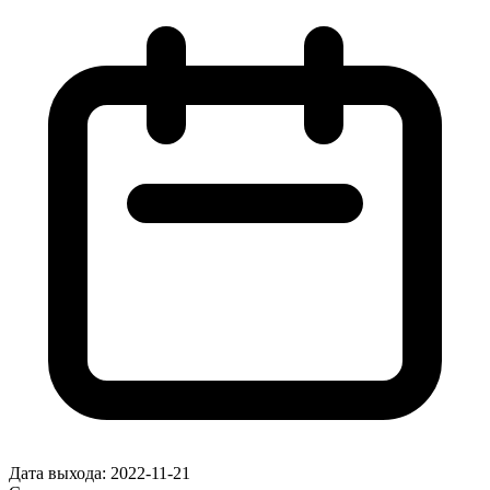
Дата выхода:
2022-11-21