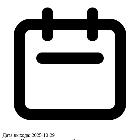
Дата выхода:
2025-10-29