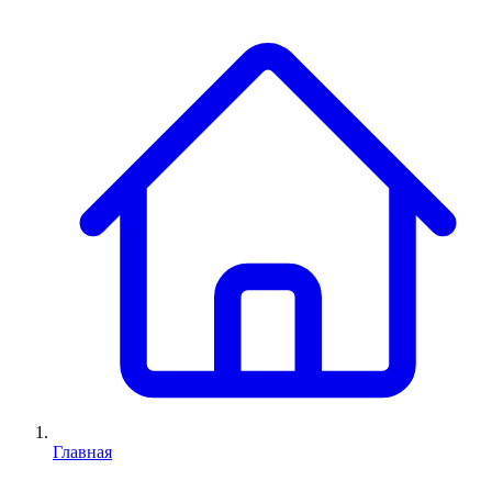
Главная