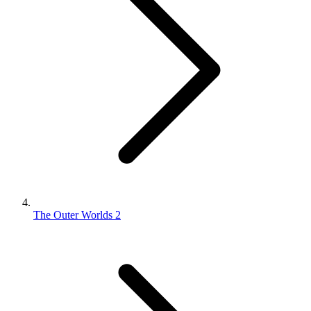
The Outer Worlds 2