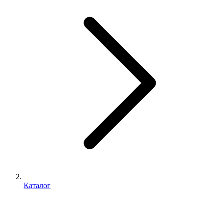
Каталог