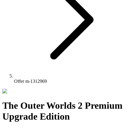
Offer m-1312969
The Outer Worlds 2 Premium
Upgrade Edition