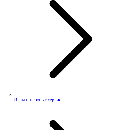
Игры и игровые сервисы