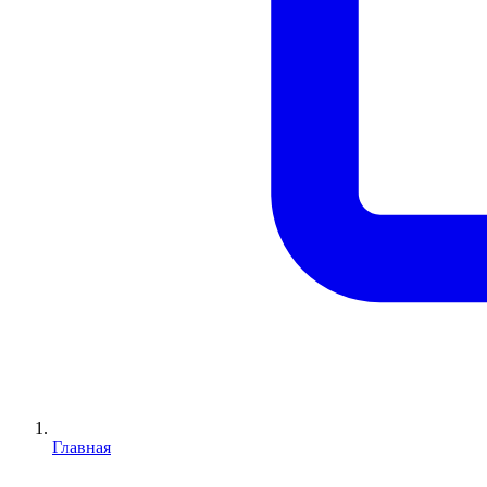
Главная