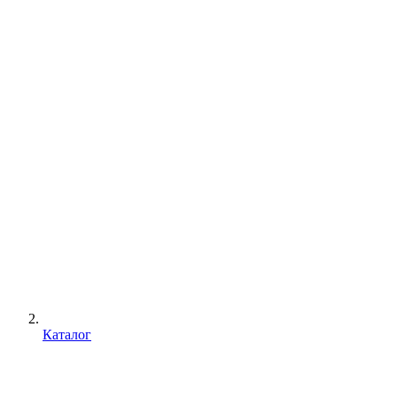
Каталог