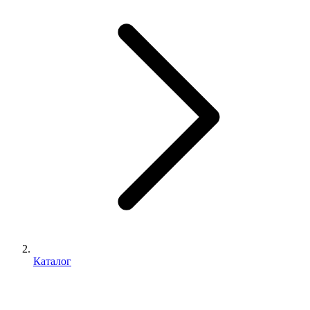
Каталог