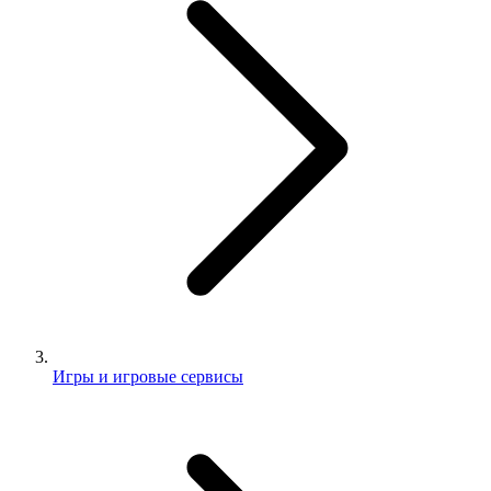
Игры и игровые сервисы