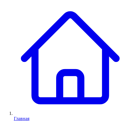
Главная