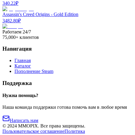
340.22
₽
Assassin's Creed Origins - Gold Edition
3482.80
₽
Работаем 24/7
75,000+ клиентов
Навигация
Главная
Каталог
Пополнение Steam
Поддержка
Нужна помощь?
Наша команда поддержки готова помочь вам в любое время
Написать нам
©
2024
MMOPIX.
Все права защищены.
Пользовательское соглашение
Политика