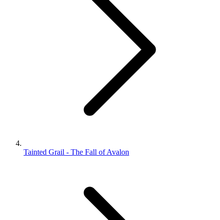
Tainted Grail - The Fall of Avalon