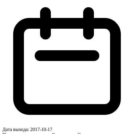
Дата выхода:
2017-10-17