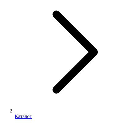
Каталог