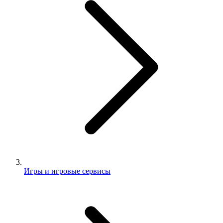
Игры и игровые сервисы