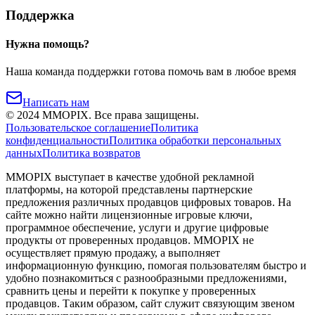
Поддержка
Нужна помощь?
Наша команда поддержки готова помочь вам в любое время
Написать нам
©
2024
MMOPIX.
Все права защищены.
Пользовательское соглашение
Политика
конфиденциальности
Политика обработки персональных
данных
Политика возвратов
MMOPIX выступает в качестве удобной рекламной
платформы, на которой представлены партнерские
предложения различных продавцов цифровых товаров. На
сайте можно найти лицензионные игровые ключи,
программное обеспечение, услуги и другие цифровые
продукты от проверенных продавцов. MMOPIX не
осуществляет прямую продажу, а выполняет
информационную функцию, помогая пользователям быстро и
удобно познакомиться с разнообразными предложениями,
сравнить цены и перейти к покупке у проверенных
продавцов. Таким образом, сайт служит связующим звеном