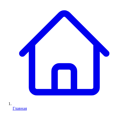
Главная