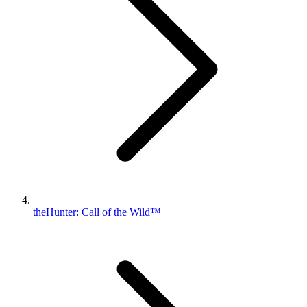
theHunter: Call of the Wild™