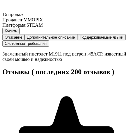
16
продаж
Продавец:
MMOPIX
Платформа:
STEAM
Купить
Описание
Дополнительное описание
Поддерживаемые языки
Системные требования
Знаменитый пистолет M1911 под патрон .45ACP, известный
своей мощью и надежностью
Отзывы ( последних 200 отзывов )