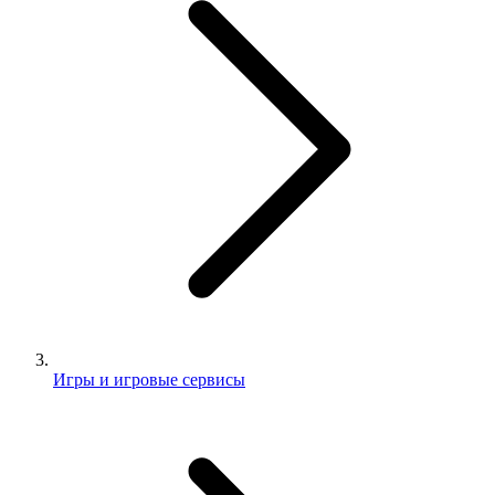
Игры и игровые сервисы