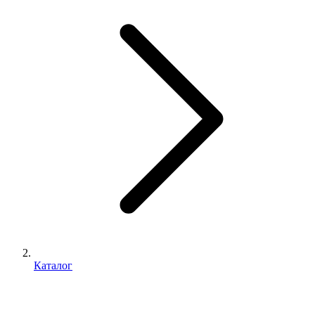
Каталог