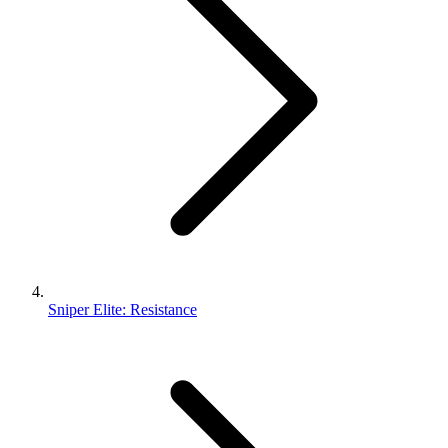
Sniper Elite: Resistance