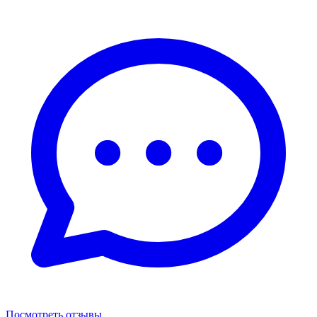
Посмотреть отзывы