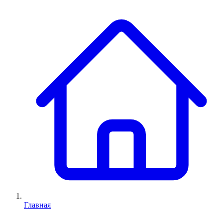
Главная