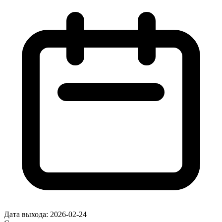
Дата выхода:
2026-02-24