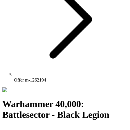
Offer m-1262194
Warhammer 40,000:
Battlesector - Black Legion