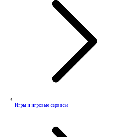
Игры и игровые сервисы