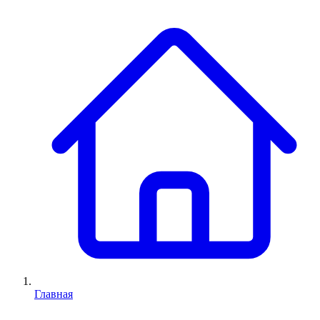
Главная