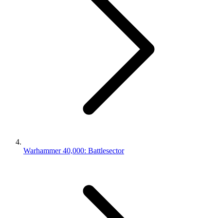
Warhammer 40,000: Battlesector