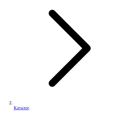
Каталог