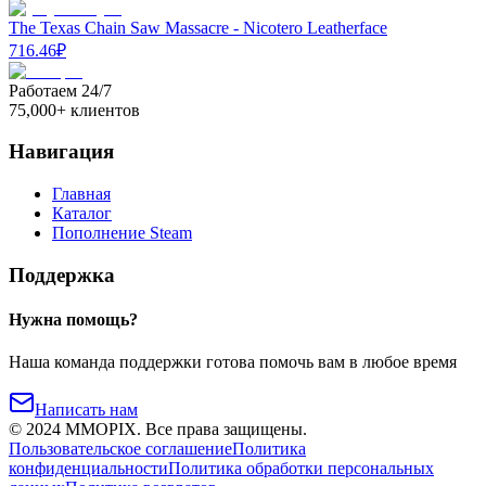
The Texas Chain Saw Massacre - Nicotero Leatherface
716.46
₽
Работаем 24/7
75,000+ клиентов
Навигация
Главная
Каталог
Пополнение Steam
Поддержка
Нужна помощь?
Наша команда поддержки готова помочь вам в любое время
Написать нам
©
2024
MMOPIX.
Все права защищены.
Пользовательское соглашение
Политика
конфиденциальности
Политика обработки персональных