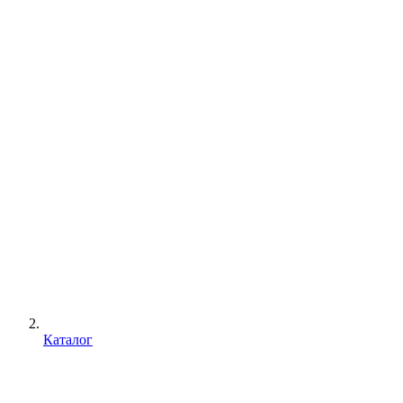
Каталог