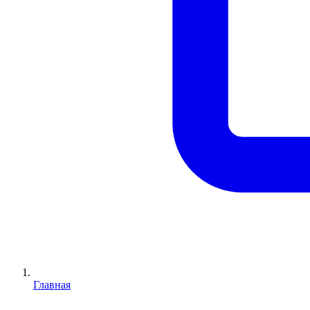
Главная