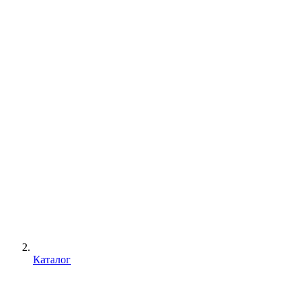
Каталог