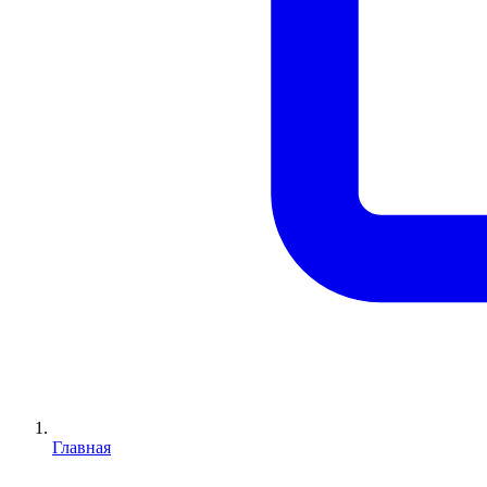
Главная