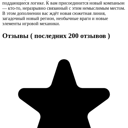
поддающиеся логике. К вам присоединится новый компаньон
— кто-то, неразрывно связанный с этим немыслимым местом.
В этом дополнении вас ждёт новая сюжетная линия,
загадочный новый регион, необычные враги и новые
элементы игровой механики.
Отзывы ( последних 200 отзывов )