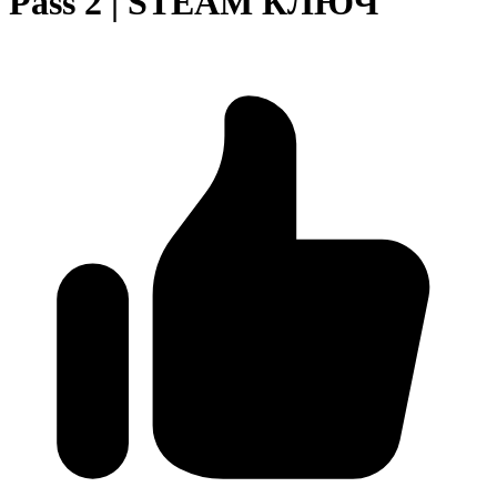
Pass 2 | STEAM КЛЮЧ