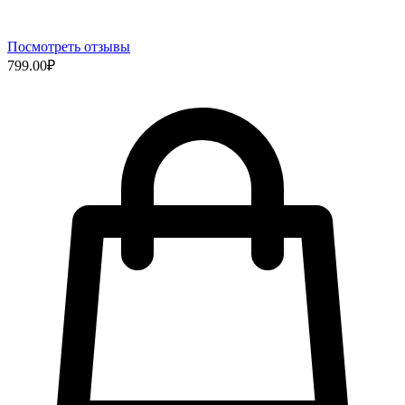
Посмотреть отзывы
799.00
₽