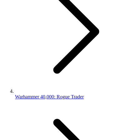
Warhammer 40,000: Rogue Trader