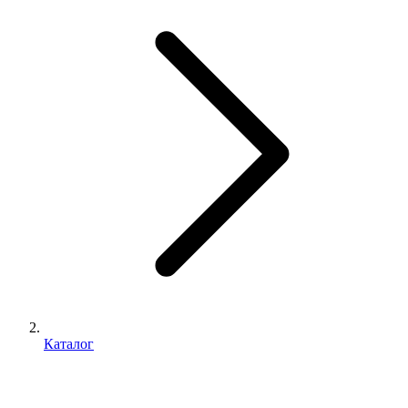
Каталог