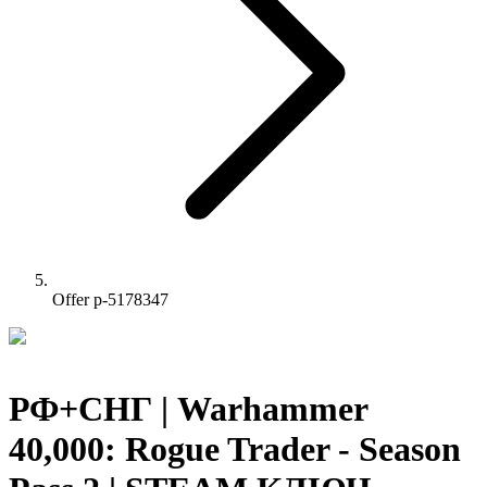
Offer p-5178347
РФ+СНГ | Warhammer
40,000: Rogue Trader - Season