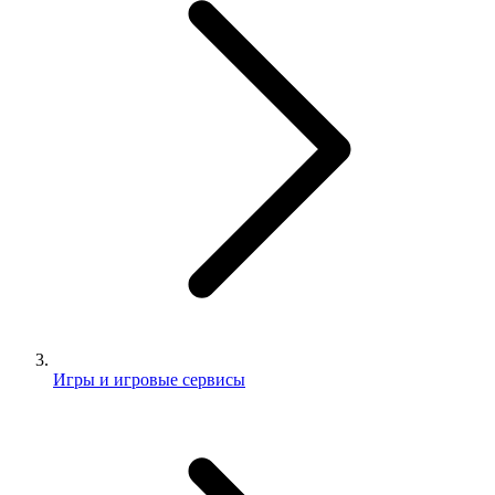
Игры и игровые сервисы