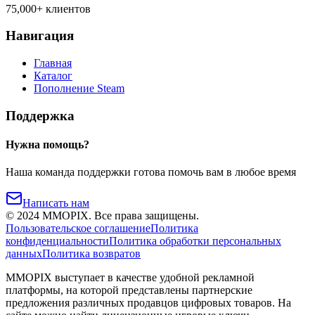
75,000+ клиентов
Навигация
Главная
Каталог
Пополнение Steam
Поддержка
Нужна помощь?
Наша команда поддержки готова помочь вам в любое время
Написать нам
©
2024
MMOPIX.
Все права защищены.
Пользовательское соглашение
Политика
конфиденциальности
Политика обработки персональных
данных
Политика возвратов
MMOPIX выступает в качестве удобной рекламной
платформы, на которой представлены партнерские
предложения различных продавцов цифровых товаров. На