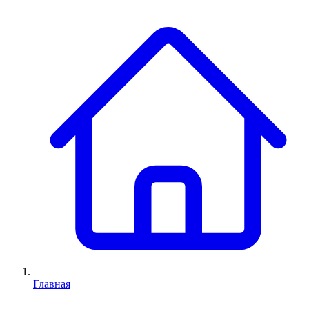
Главная