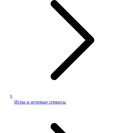
Игры и игровые сервисы