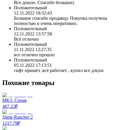
Все дошло. Спасибо большое)
Положительный
12.11.2022 18:32:43
Большое спасибо продавцу. Покупка получена
полностью и очень оперативно.
Положительный
12.11.2022 13:57:58
Всё отлично
Положительный
11.11.2022 12:27:35
все отлично прошло
Положительный
05.11.2022 17:13:51
гифт пришёл ,всё работает , купил все длцхи
Похожие товары
MK1: Conan
467.22
₽
Slime Rancher 2
1217.79
₽