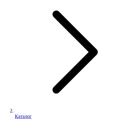
Каталог