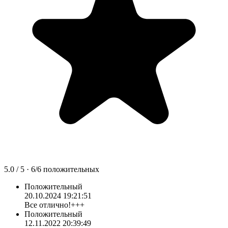
5.0
/ 5 ·
6
/
6
положительных
Положительный
20.10.2024 19:21:51
Все отлично!+++
Положительный
12.11.2022 20:39:49