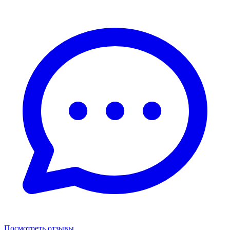
Посмотреть отзывы