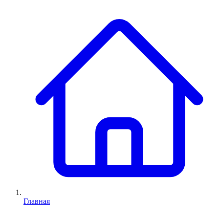
Главная