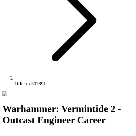
Offer m-507891
Warhammer: Vermintide 2 -
Outcast Engineer Career