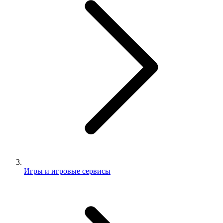
Игры и игровые сервисы