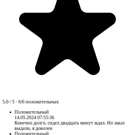
5.0
/ 5 ·
6
/
6
положительных
Положительный
14.05.2024 07:55:36
Конечно долго, сидел двадцать минут ждал. Но заказ
выдали, я доволен
Положительный