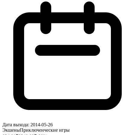
Дата выхода:
2014-05-26
Экшены
Приключенческие игры