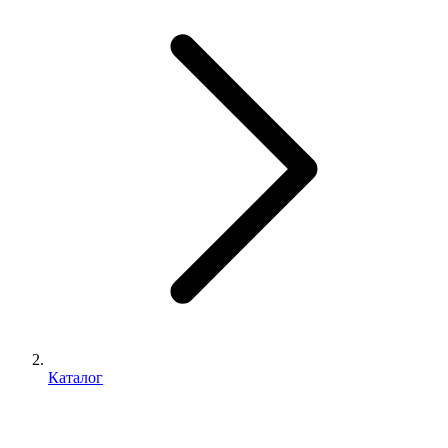
Каталог