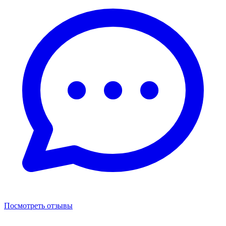
Посмотреть отзывы