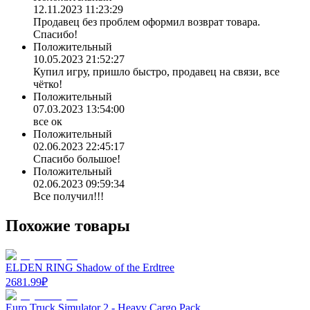
12.11.2023 11:23:29
Продавец без проблем оформил возврат товара.
Спасибо!
Положительный
10.05.2023 21:52:27
Купил игру, пришло быстро, продавец на связи, все
чётко!
Положительный
07.03.2023 13:54:00
все ок
Положительный
02.06.2023 22:45:17
Спасибо большое!
Положительный
02.06.2023 09:59:34
Все получил!!!
Похожие товары
ELDEN RING Shadow of the Erdtree
2681.99
₽
Euro Truck Simulator 2 - Heavy Cargo Pack