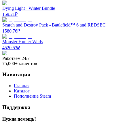
Dying Light - Winter Bundle
159.21
₽
Search and Destroy Pack - Battlefield™ 6 and REDSEC
1580.76
₽
Monster Hunter Wilds
4520.53
₽
Работаем 24/7
75,000+ клиентов
Навигация
Главная
Каталог
Пополнение Steam
Поддержка
Нужна помощь?