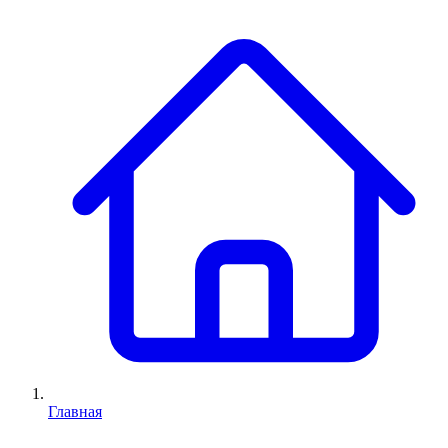
Главная