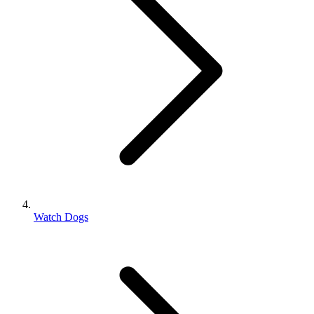
Watch Dogs