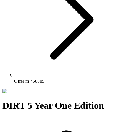
Offer m-458885
DIRT 5 Year One Edition