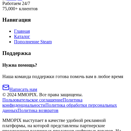
Работаем 24/7
75,000+ клиентов
Навигация
Главная
Каталог
Пополнение Steam
Поддержка
Нужна помощь?
Наша команда поддержки готова помочь вам в любое время
Написать нам
©
2024
MMOPIX.
Все права защищены.
Пользовательское соглашение
Политика
конфиденциальности
Политика обработки персональных
данных
Политика возвратов
MMOPIX выступает в качестве удобной рекламной
платформы, на которой представлены партнерские
предложения различных продавцов цифровых товаров. На