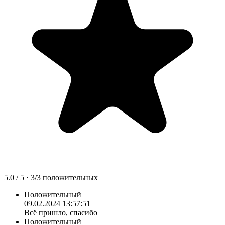
5.0
/ 5 ·
3
/
3
положительных
Положительный
09.02.2024 13:57:51
Всё пришло, спасибо
Положительный