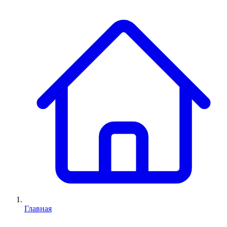
Главная