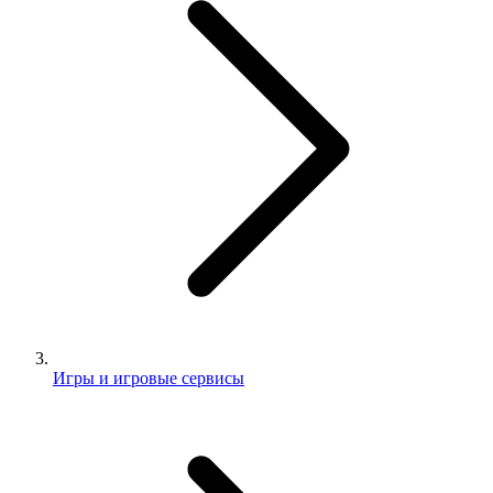
Игры и игровые сервисы