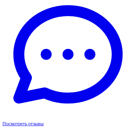
Посмотреть отзывы