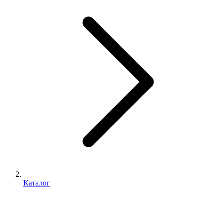
Каталог