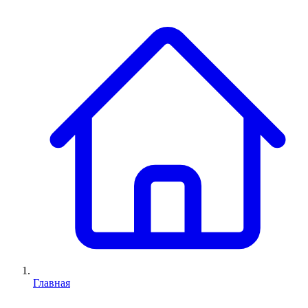
Главная