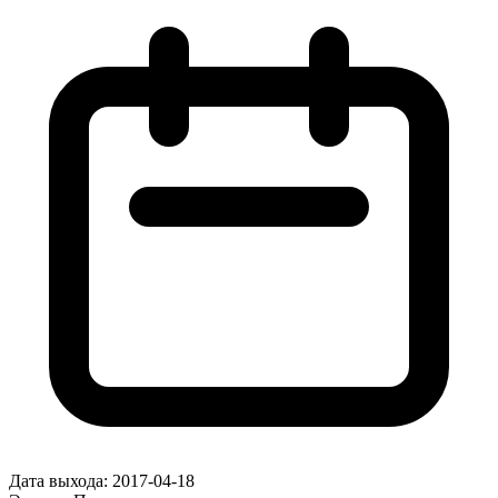
Дата выхода:
2017-04-18