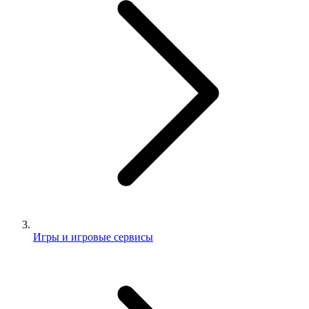
Игры и игровые сервисы