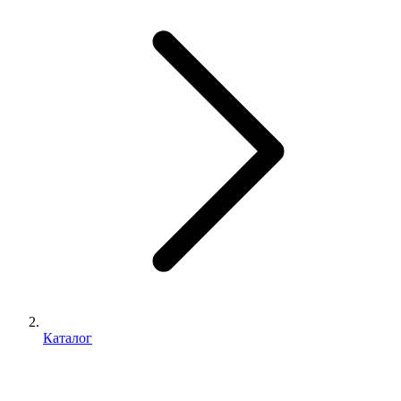
Каталог