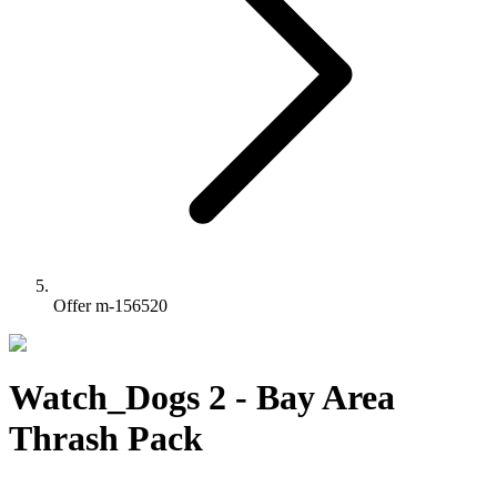
Offer m-156520
Watch_Dogs 2 - Bay Area
Thrash Pack