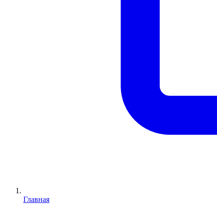
Главная