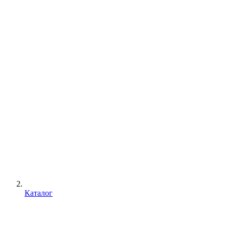
Каталог