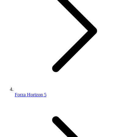
Forza Horizon 5