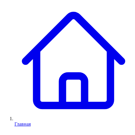
Главная