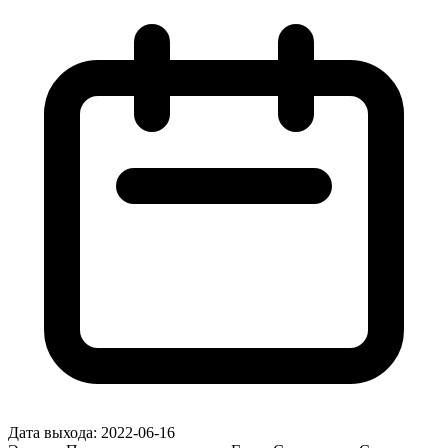
Дата выхода:
2022-06-16