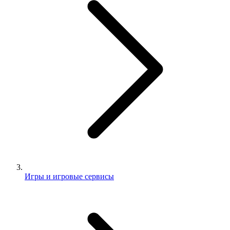
Игры и игровые сервисы