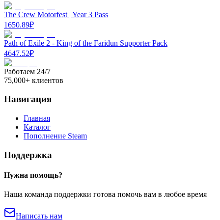
The Crew Motorfest | Year 3 Pass
1650.89
₽
Path of Exile 2 - King of the Faridun Supporter Pack
4647.52
₽
Работаем 24/7
75,000+ клиентов
Навигация
Главная
Каталог
Пополнение Steam
Поддержка
Нужна помощь?
Наша команда поддержки готова помочь вам в любое время
Написать нам