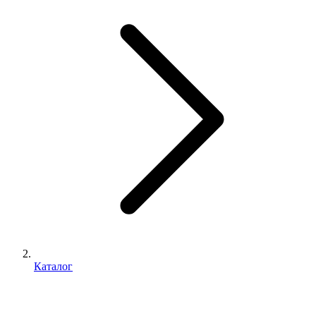
Каталог