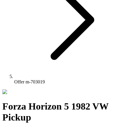
Offer m-703019
Forza Horizon 5 1982 VW
Pickup