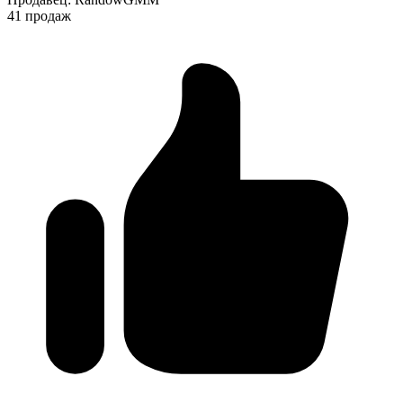
41 продаж