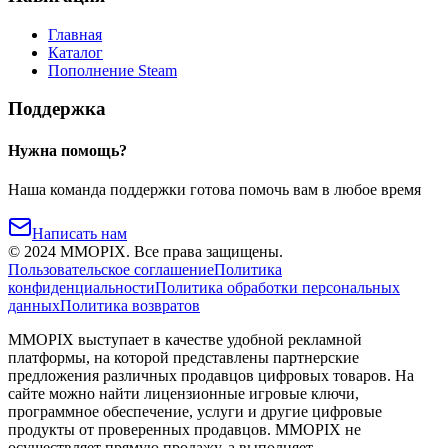
Главная
Каталог
Пополнение Steam
Поддержка
Нужна помощь?
Наша команда поддержки готова помочь вам в любое время
Написать нам
©
2024
MMOPIX.
Все права защищены.
Пользовательское соглашение
Политика
конфиденциальности
Политика обработки персональных
данных
Политика возвратов
MMOPIX выступает в качестве удобной рекламной
платформы, на которой представлены партнерские
предложения различных продавцов цифровых товаров. На
сайте можно найти лицензионные игровые ключи,
программное обеспечение, услуги и другие цифровые
продукты от проверенных продавцов. MMOPIX не
осуществляет прямую продажу, а выполняет