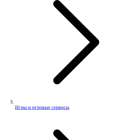
Игры и игровые сервисы