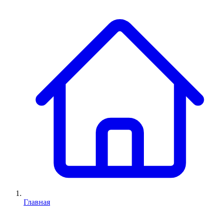
Главная