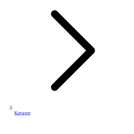
Каталог