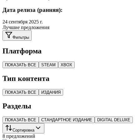
Дата релиза (ранняя):
24 сентября 2025 г.
Лучшие предложения
Фильтры
Платформа
ПОКАЗАТЬ ВСЕ
STEAM
XBOX
Тип контента
ПОКАЗАТЬ ВСЕ
ИЗДАНИЯ
Разделы
ПОКАЗАТЬ ВСЕ
СТАНДАРТНОЕ ИЗДАНИЕ
DIGITAL DELUXE
Сортировка
8 предложений