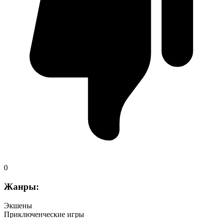
0
Жанры:
Экшены
Приключенческие игры