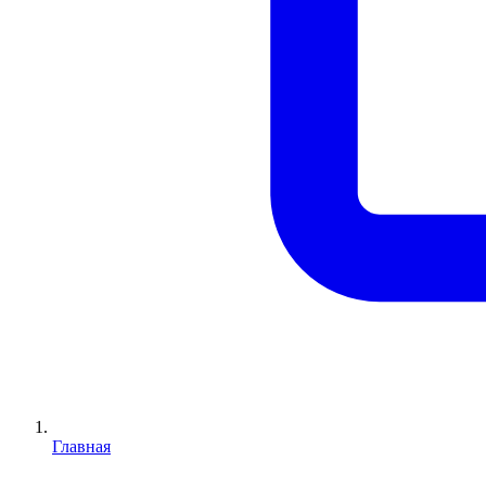
Главная