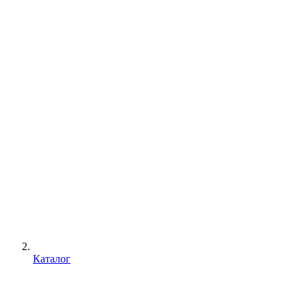
Каталог