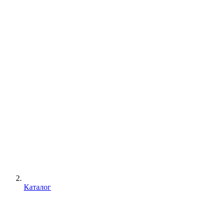
Каталог