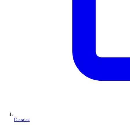
Главная