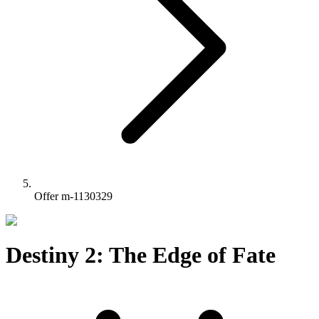
Offer m-1130329
Destiny 2: The Edge of Fate