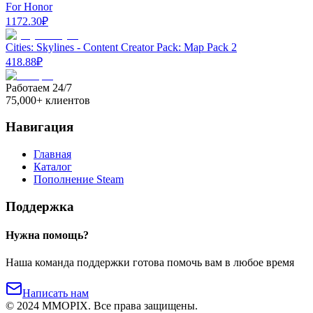
For Honor
1172.30
₽
Cities: Skylines - Content Creator Pack: Map Pack 2
418.88
₽
Работаем 24/7
75,000+ клиентов
Навигация
Главная
Каталог
Пополнение Steam
Поддержка
Нужна помощь?
Наша команда поддержки готова помочь вам в любое время
Написать нам
©
2024
MMOPIX.
Все права защищены.