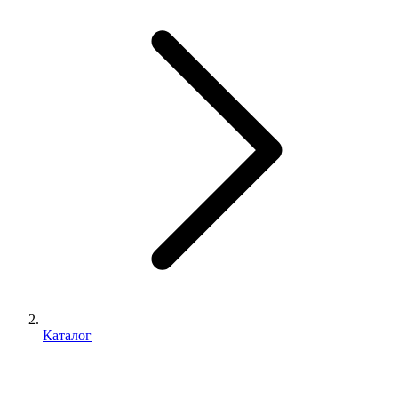
Каталог