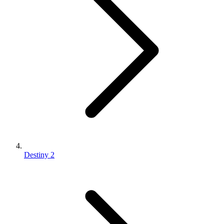
Destiny 2