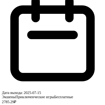
Дата выхода:
2025-07-15
Экшены
Приключенческие игры
Бесплатные
2785.29
₽