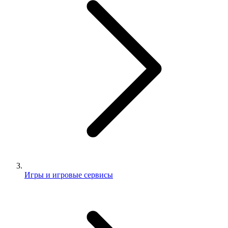
Игры и игровые сервисы