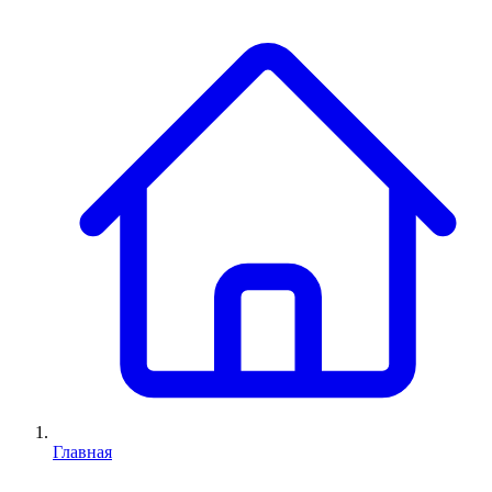
Главная