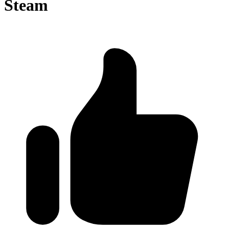
Steam