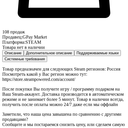
108
продаж
Продавец:
GPay Market
Платформа:
STEAM
Товара нет в наличии
Описание
Дополнительное описание
Поддерживаемые языки
Системные требования
Товар предназначен для следующих Steam регионов: Россия
Посмотреть какой у Вас регион можно тут:
https://store.steampowered.com/account/
После покупки Вы получите игру / программу подарком на
Ваш Steam-аккаунт. Доставка производится в автоматическом
режиме и не занимает более 5 минут. Товар в наличии всегда,
получить после оплаты можно 24/7 даже если мы оффлайн
Заметили, что наша цена завышена по сравнению с другими
продавцами?
Сообщите и мы постараемся снизить цену, или сделаем самую