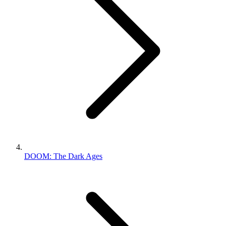
DOOM: The Dark Ages