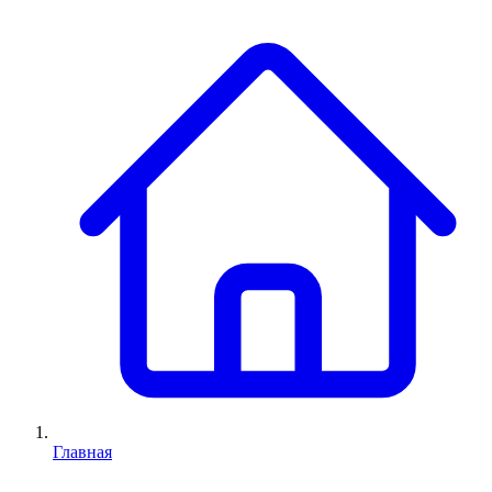
Главная