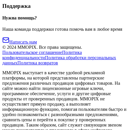
Поддержка
Нужна помощь?
Наша команда поддержки готова помочь вам в любое время
Написать нам
©
2024
MMOPIX.
Все права защищены.
Пользовательское соглашение
Политика
конфиденциальности
Политика обработки персональных
данных
Политика возвратов
MMOPIX выступает в качестве удобной рекламной
платформы, на которой представлены партнерские
предложения различных продавцов цифровых товаров. На
сайте можно найти лицензионные игровые ключи,
программное обеспечение, услуги и другие цифровые
продукты от проверенных продавцов. MMOPIX не
осуществляет прямую продажу, а выполняет
информационную функцию, помогая пользователям быстро и
удобно познакомиться с разнообразными предложениями,
сравнить цены и перейти к покупке у проверенных
продавцов. Таким образом, сайт служит связующим звеном