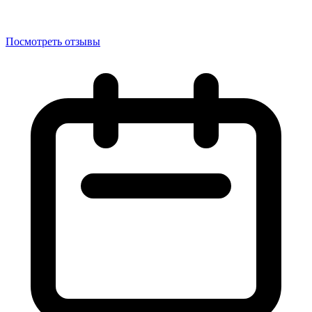
Посмотреть отзывы