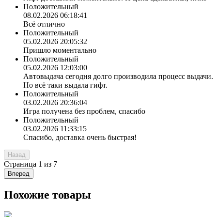
Положительный
08.02.2026 06:18:41
Всё отлично
Положительный
05.02.2026 20:05:32
Пришло моментально
Положительный
05.02.2026 12:03:00
Автовыдача сегодня долго производила процесс выдачи.
Но всё таки выдала гифт.
Положительный
03.02.2026 20:36:04
Игра получена без проблем, спасибо
Положительный
03.02.2026 11:33:15
Спасибо, доставка очень быстрая!
Назад
Страница
1
из
7
Вперед
Похожие товары