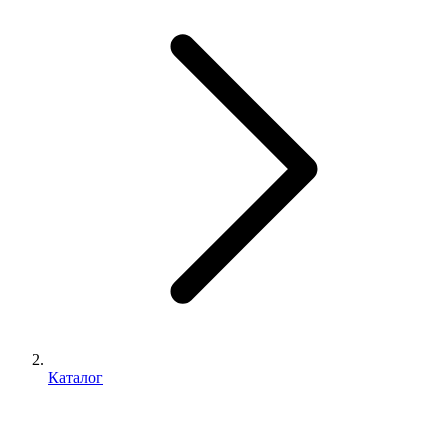
Каталог