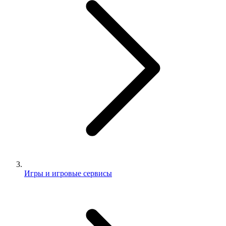
Игры и игровые сервисы