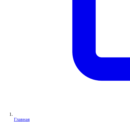
Главная