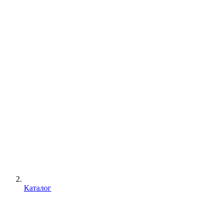
Каталог