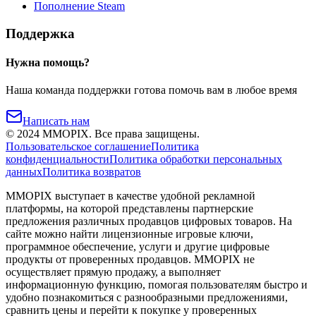
Пополнение Steam
Поддержка
Нужна помощь?
Наша команда поддержки готова помочь вам в любое время
Написать нам
©
2024
MMOPIX.
Все права защищены.
Пользовательское соглашение
Политика
конфиденциальности
Политика обработки персональных
данных
Политика возвратов
MMOPIX выступает в качестве удобной рекламной
платформы, на которой представлены партнерские
предложения различных продавцов цифровых товаров. На
сайте можно найти лицензионные игровые ключи,
программное обеспечение, услуги и другие цифровые
продукты от проверенных продавцов. MMOPIX не
осуществляет прямую продажу, а выполняет
информационную функцию, помогая пользователям быстро и
удобно познакомиться с разнообразными предложениями,
сравнить цены и перейти к покупке у проверенных