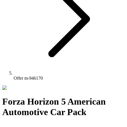
Offer m-946170
Forza Horizon 5 American
Automotive Car Pack