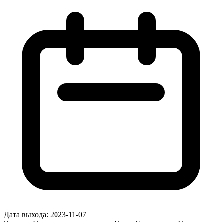
Дата выхода:
2023-11-07