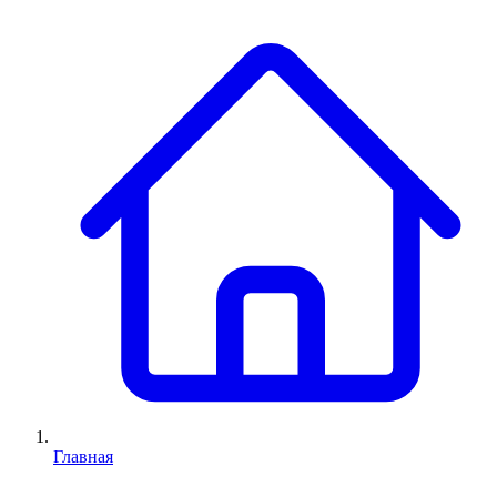
Главная