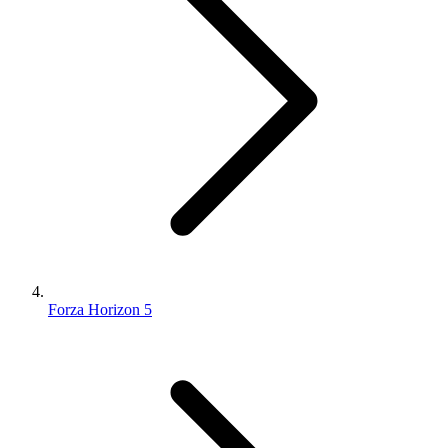
Forza Horizon 5