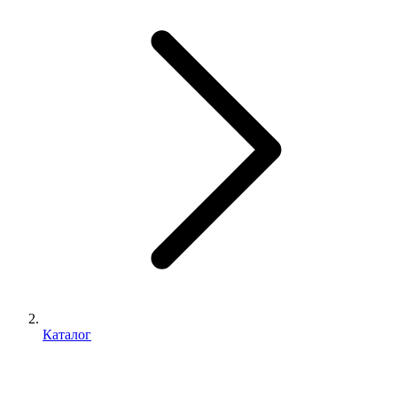
Каталог