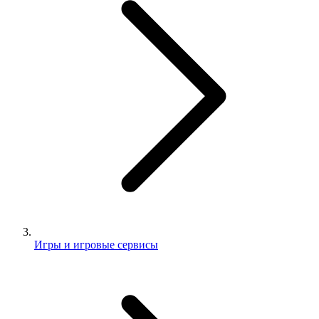
Игры и игровые сервисы