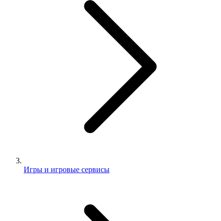
Игры и игровые сервисы