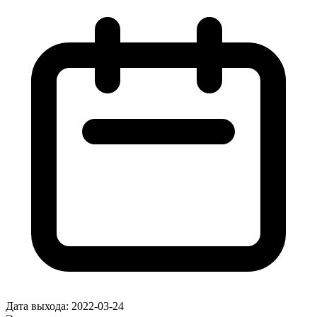
Дата выхода:
2022-03-24