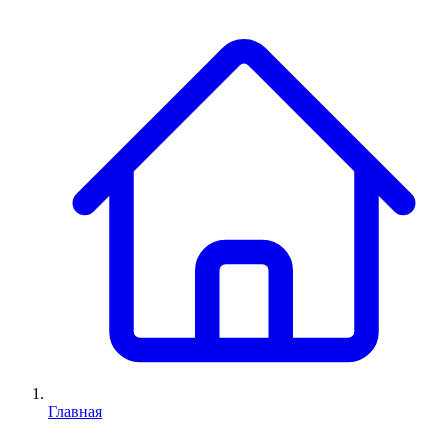
Главная