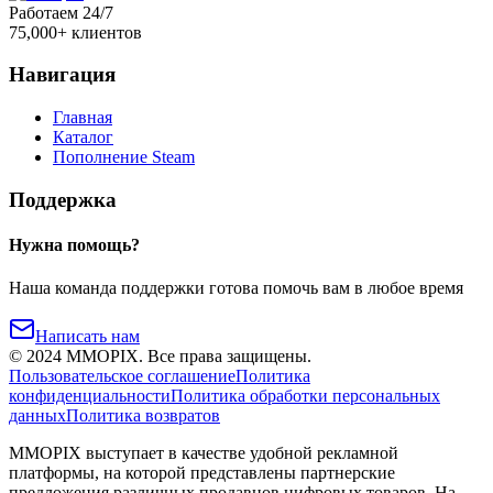
Работаем 24/7
75,000+ клиентов
Навигация
Главная
Каталог
Пополнение Steam
Поддержка
Нужна помощь?
Наша команда поддержки готова помочь вам в любое время
Написать нам
©
2024
MMOPIX.
Все права защищены.
Пользовательское соглашение
Политика
конфиденциальности
Политика обработки персональных
данных
Политика возвратов
MMOPIX выступает в качестве удобной рекламной
платформы, на которой представлены партнерские
предложения различных продавцов цифровых товаров. На