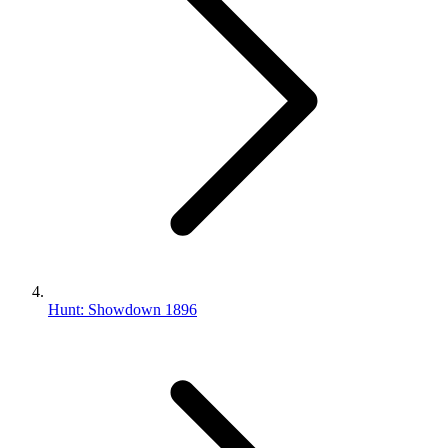
Hunt: Showdown 1896