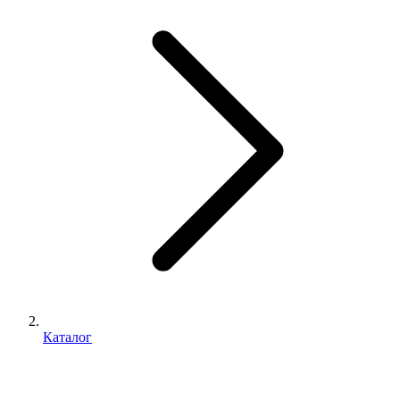
Каталог