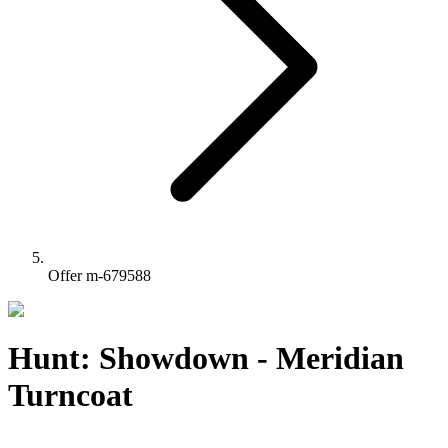
Offer m-679588
Hunt: Showdown - Meridian
Turncoat