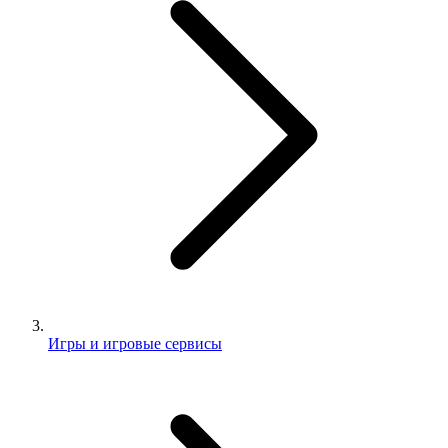
Игры и игровые сервисы