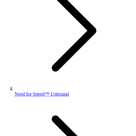
Need for Speed™ Unbound