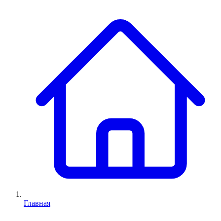
Главная