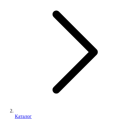
Каталог