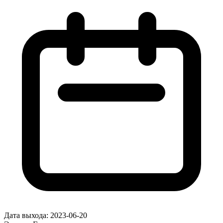
Дата выхода:
2023-06-20