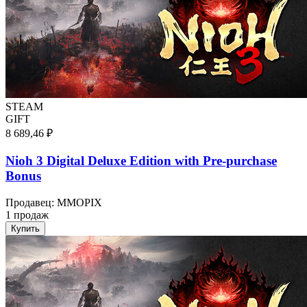
STEAM
GIFT
8 689,46 ₽
Nioh 3 Digital Deluxe Edition with Pre-purchase
Bonus
Продавец
:
MMOPIX
1 продаж
Купить