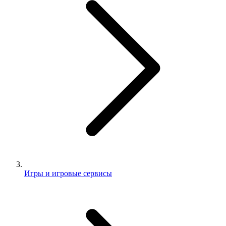
Игры и игровые сервисы