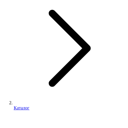
Каталог