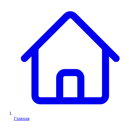
Главная