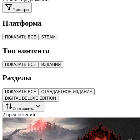
Фильтры
Платформа
ПОКАЗАТЬ ВСЕ
STEAM
Тип контента
ПОКАЗАТЬ ВСЕ
ИЗДАНИЯ
Разделы
ПОКАЗАТЬ ВСЕ
СТАНДАРТНОЕ ИЗДАНИЕ
DIGITAL DELUXE EDITION
Сортировка
2 предложений