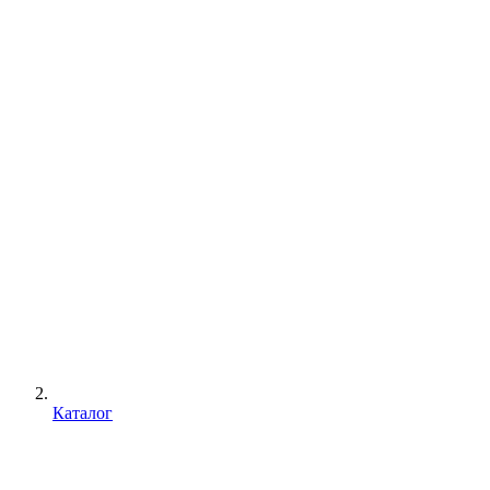
Каталог