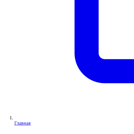
Главная