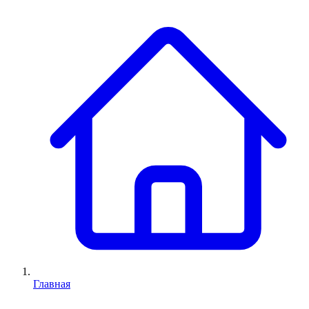
Главная