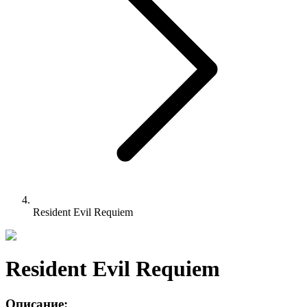
Resident Evil Requiem
Resident Evil Requiem
Описание: