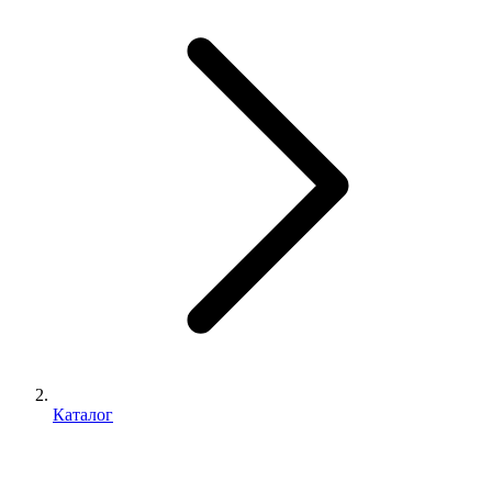
Каталог