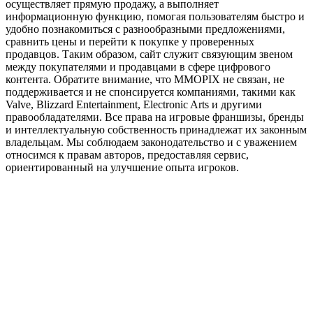
осуществляет прямую продажу, а выполняет
информационную функцию, помогая пользователям быстро и
удобно познакомиться с разнообразными предложениями,
сравнить цены и перейти к покупке у проверенных
продавцов. Таким образом, сайт служит связующим звеном
между покупателями и продавцами в сфере цифрового
контента. Обратите внимание, что MMOPIX не связан, не
поддерживается и не спонсируется компаниями, такими как
Valve, Blizzard Entertainment, Electronic Arts и другими
правообладателями. Все права на игровые франшизы, бренды
и интеллектуальную собственность принадлежат их законным
владельцам. Мы соблюдаем законодательство и с уважением
относимся к правам авторов, предоставляя сервис,
ориентированный на улучшение опыта игроков.