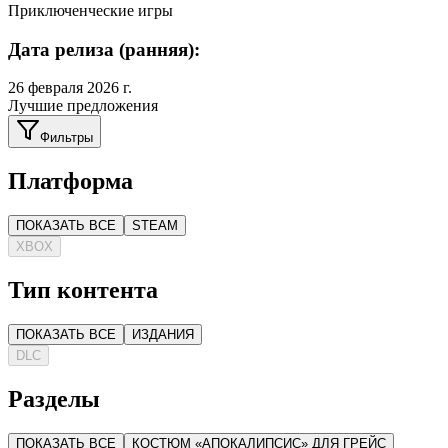
Приключенческие игры
Дата релиза (ранняя):
26 февраля 2026 г.
Лучшие предложения
Фильтры
Платформа
ПОКАЗАТЬ ВСЕ
STEAM
XBOX
Тип контента
ПОКАЗАТЬ ВСЕ
ИЗДАНИЯ
DLC
Разделы
ПОКАЗАТЬ ВСЕ
КОСТЮМ «АПОКАЛИПСИС» ДЛЯ ГРЕЙС