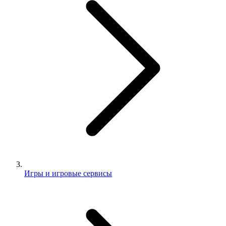
Игры и игровые сервисы