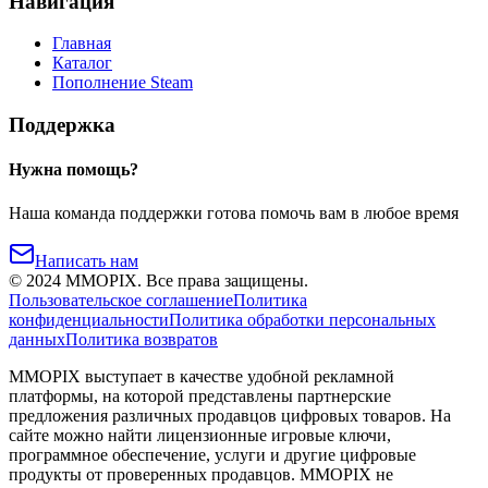
Навигация
Главная
Каталог
Пополнение Steam
Поддержка
Нужна помощь?
Наша команда поддержки готова помочь вам в любое время
Написать нам
©
2024
MMOPIX.
Все права защищены.
Пользовательское соглашение
Политика
конфиденциальности
Политика обработки персональных
данных
Политика возвратов
MMOPIX выступает в качестве удобной рекламной
платформы, на которой представлены партнерские
предложения различных продавцов цифровых товаров. На
сайте можно найти лицензионные игровые ключи,
программное обеспечение, услуги и другие цифровые
продукты от проверенных продавцов. MMOPIX не