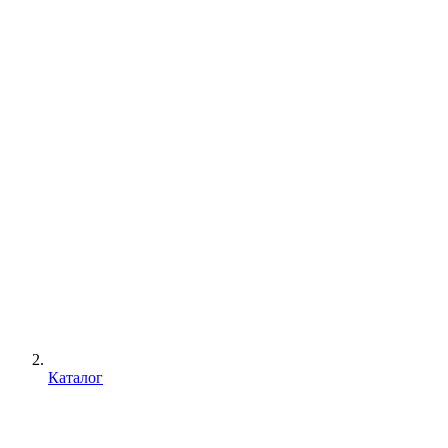
Каталог