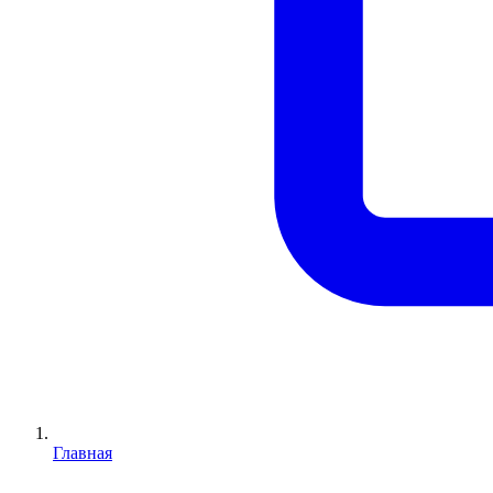
Главная