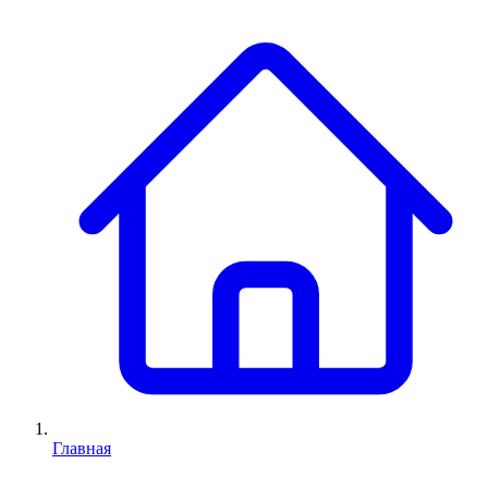
Главная