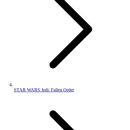
STAR WARS Jedi: Fallen Order