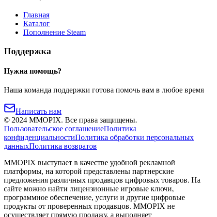
Главная
Каталог
Пополнение Steam
Поддержка
Нужна помощь?
Наша команда поддержки готова помочь вам в любое время
Написать нам
©
2024
MMOPIX.
Все права защищены.
Пользовательское соглашение
Политика
конфиденциальности
Политика обработки персональных
данных
Политика возвратов
MMOPIX выступает в качестве удобной рекламной
платформы, на которой представлены партнерские
предложения различных продавцов цифровых товаров. На
сайте можно найти лицензионные игровые ключи,
программное обеспечение, услуги и другие цифровые
продукты от проверенных продавцов. MMOPIX не
осуществляет прямую продажу, а выполняет