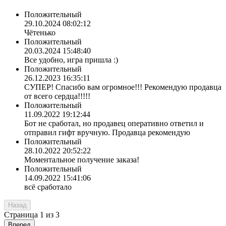
Положительный
29.10.2024 08:02:12
Чётенько
Положительный
20.03.2024 15:48:40
Все удобно, игра пришла :)
Положительный
26.12.2023 16:35:11
СУПЕР! Спасибо вам огромное!!! Рекомендую продавца
от всего сердца!!!!!
Положительный
11.09.2022 19:12:44
Бот не сработал, но продавец оперативно ответил и
отправил гифт вручную. Продавца рекомендую
Положительный
28.10.2022 20:52:22
Моментальное получение заказа!
Положительный
14.09.2022 15:41:06
всё сработало
Назад
Страница
1
из
3
Вперед