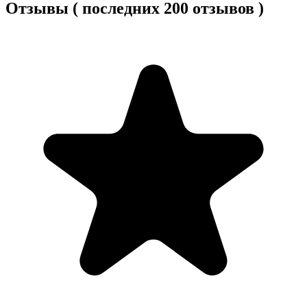
Отзывы ( последних 200 отзывов )