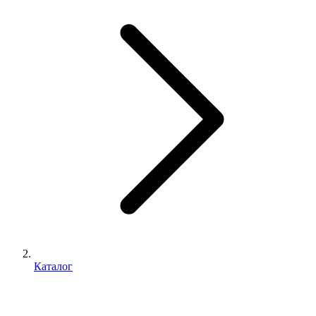
Каталог