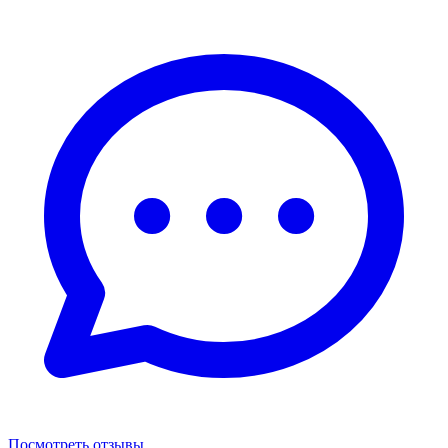
Посмотреть отзывы