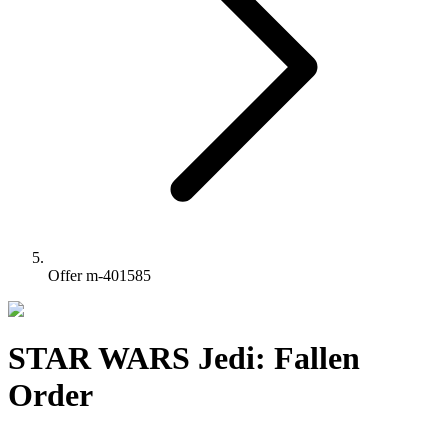
Offer m-401585
STAR WARS Jedi: Fallen
Order