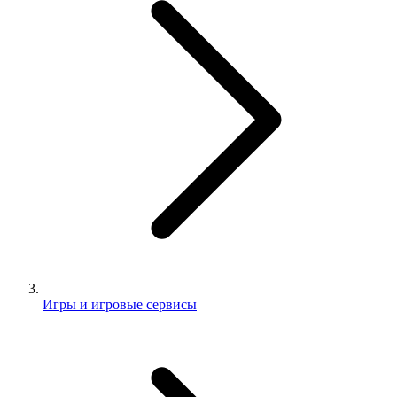
Игры и игровые сервисы