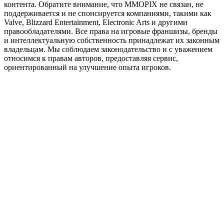
контента. Обратите внимание, что MMOPIX не связан, не
поддерживается и не спонсируется компаниями, такими как
Valve, Blizzard Entertainment, Electronic Arts и другими
правообладателями. Все права на игровые франшизы, бренды
и интеллектуальную собственность принадлежат их законным
владельцам. Мы соблюдаем законодательство и с уважением
относимся к правам авторов, предоставляя сервис,
ориентированный на улучшение опыта игроков.