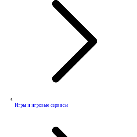
Игры и игровые сервисы