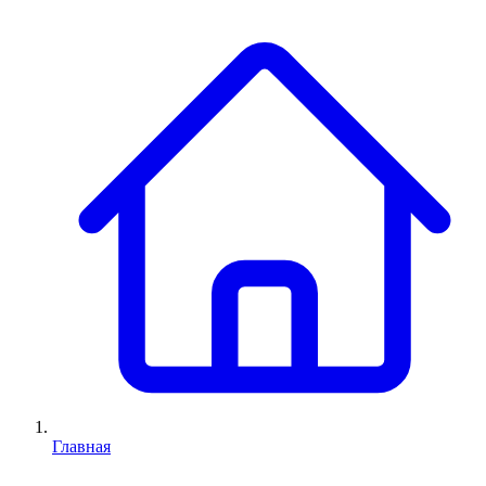
Главная