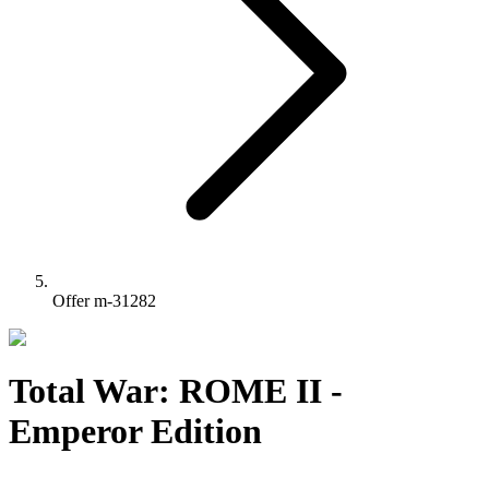
Offer m-31282
Total War: ROME II -
Emperor Edition