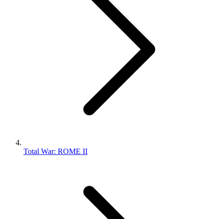
Total War: ROME II