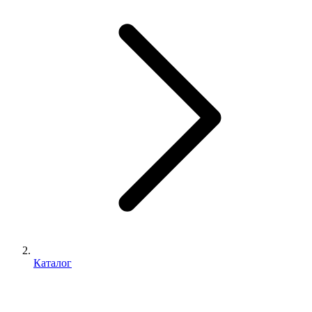
Каталог