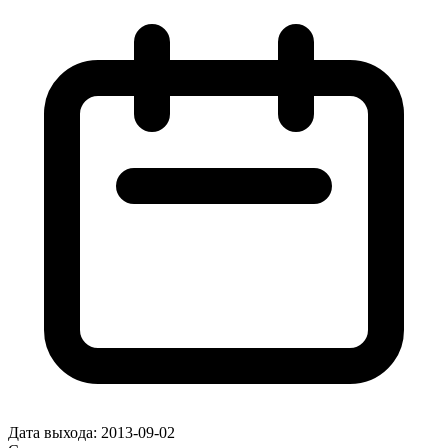
Дата выхода:
2013-09-02