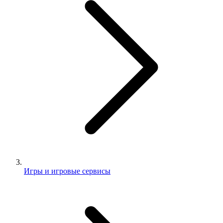
Игры и игровые сервисы