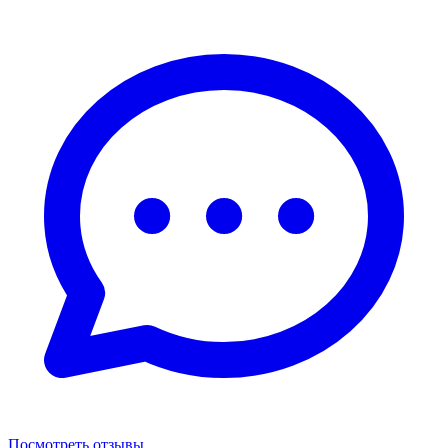
Посмотреть отзывы