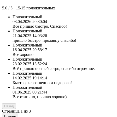
5.0
/ 5 ·
15
/
15
положительных
Положительный
03.04.2026 20:30:04
Всё пришло быстро. Спасибо!
Положительный
21.04.2025 14:03:26
пришло быстро, продавцу спасибо!
Положительный
16.04.2025 20:58:17
Все хорошо
Положительный
28.02.2025 13:52:24
Всё пришло очень быстро, спасибо огромное.
Положительный
14.02.2025 19:14:14
Быстро, качественно и недорого!
Положительный
01.06.2025 00:21:44
Все отлично, прошло хорошо)
Назад
Страница
1
из
3
Вперед