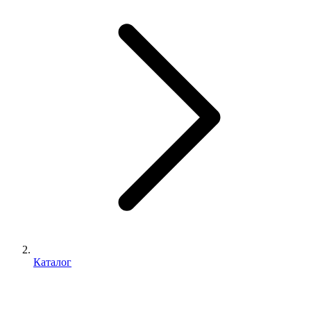
Каталог