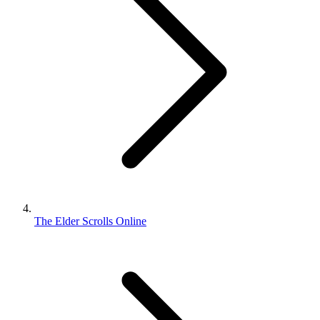
The Elder Scrolls Online