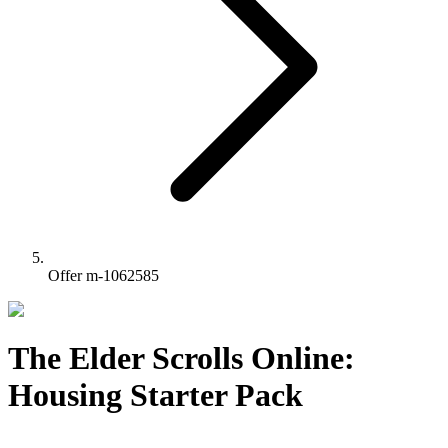
Offer m-1062585
The Elder Scrolls Online:
Housing Starter Pack