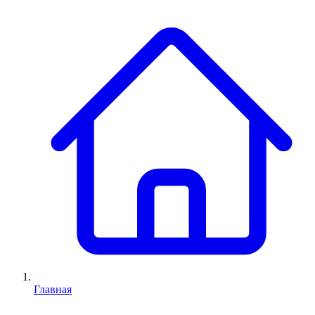
Главная