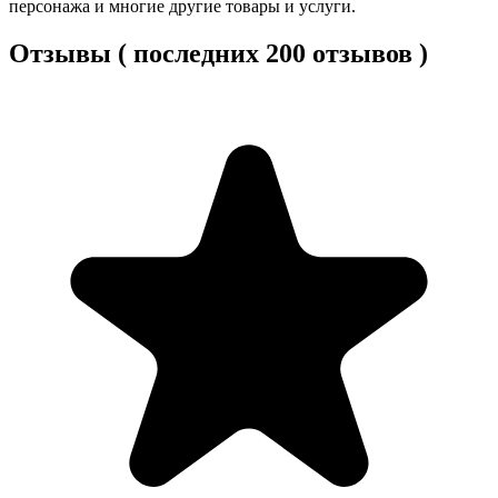
персонажа и многие другие товары и услуги.
Отзывы ( последних 200 отзывов )