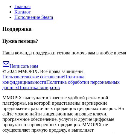
Главная
Каталог
Пополнение Steam
Поддержка
Нужна помощь?
Наша команда поддержки готова помочь вам в любое время
Написать нам
©
2024
MMOPIX.
Все права защищены.
Пользовательское соглашение
Политика
конфиденциальности
Политика обработки персональных
данных
Политика возвратов
MMOPIX выступает в качестве удобной рекламной
платформы, на которой представлены партнерские
предложения различных продавцов цифровых товаров. На
сайте можно найти лицензионные игровые ключи,
программное обеспечение, услуги и другие цифровые
продукты от проверенных продавцов. MMOPIX не
осуществляет прямую продажу, а выполняет